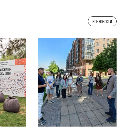
ВСЕ НОВОСТИ