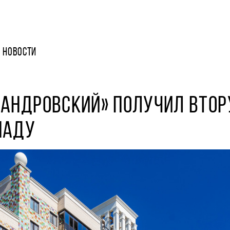
НОВОСТИ
САНДРОВСКИЙ» ПОЛУЧИЛ ВТО
НАДУ