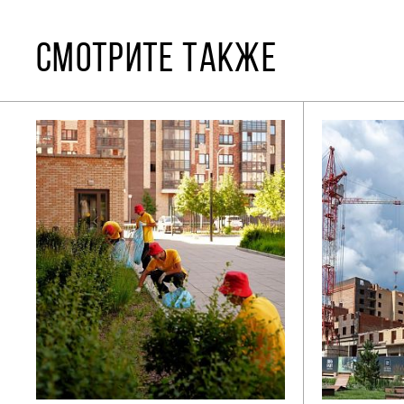
СМОТРИТЕ ТАКЖЕ