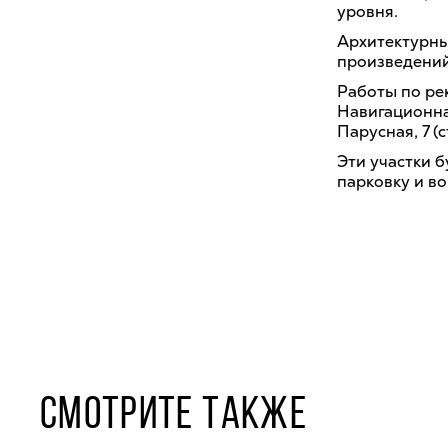
уровня.
Архитектурны
произведений
Работы по ре
Навигационная
Парусная, 7 (
Эти участки 
парковку и во
СМОТРИТЕ ТАКЖЕ