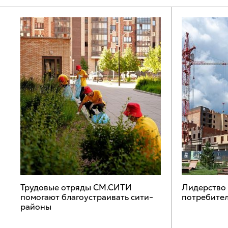
Трудовые отряды СМ.СИТИ
Лидерство
помогают благоустраивать сити-
потребител
районы