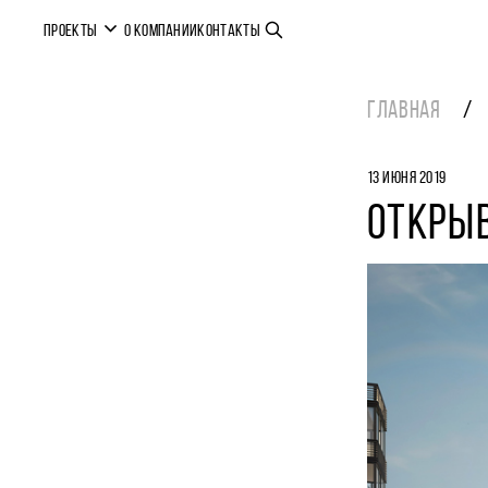
ПРОЕКТЫ
О КОМПАНИИ
КОНТАКТЫ
ГЛАВНАЯ
13 ИЮНЯ 2019
ОТКРЫ