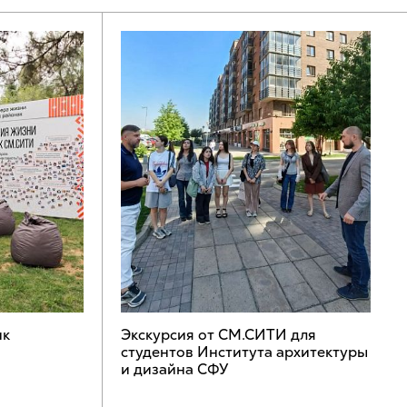
ик
Экскурсия от СМ.СИТИ для
студентов Института архитектуры
и дизайна СФУ