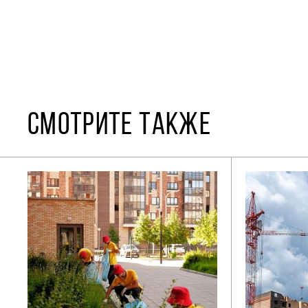
СМОТРИТЕ ТАКЖЕ