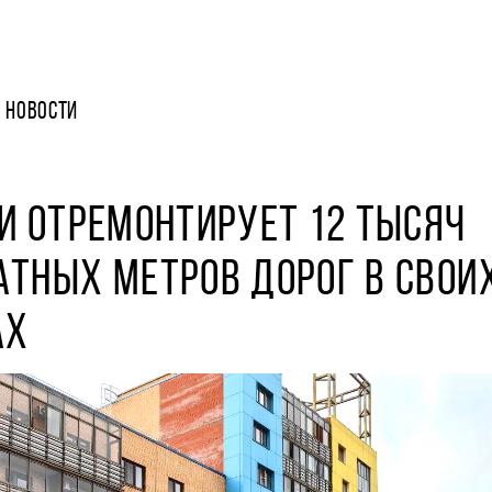
НОВОСТИ
И ОТРЕМОНТИРУЕТ 12 ТЫСЯЧ
ТНЫХ МЕТРОВ ДОРОГ В СВОИХ
АХ