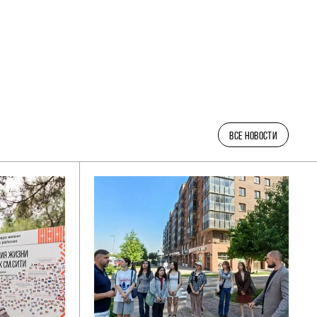
ВСЕ НОВОСТИ