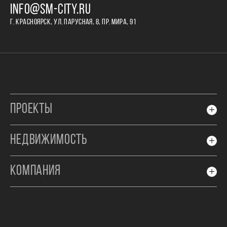
INFO@SM-CITY.RU
Г. КРАСНОЯРСК, УЛ. ПАРУСНАЯ, 8, ПР. МИРА, 91
ПРОЕКТЫ
НЕДВИЖИМОСТЬ
КОМПАНИЯ