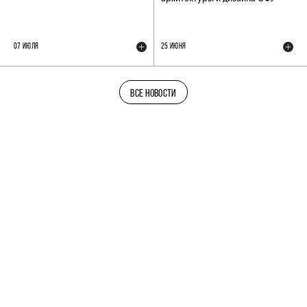
07 ИЮЛЯ
25 ИЮНЯ
ВСЕ НОВОСТИ
ТЕЛЕГРАМ-КАНАЛ