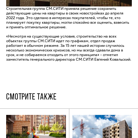
Строительная группа СМ.СИТИ приняла решение сохранить
действующие цены на квартиры в своих новостройках до апреля
2022 года. Это сделано в интересах покупателей, чтобы те, кто
планирует покупку квартиры, могли спокойно все оценить, взвесить
и принять оптимальное решение.
«Несмотря на существующие условия, строительство на всех
объектах группы СМ.СИТИ идет по графикам, отдел продаж
работает в обычном режиме. За 15 лет нашей истории случилось
несколько экономических кризисов, но мы всегда сдавали дома в
срок, и не собираемся отходить от этого принципа» - отметил
заместитель генерального директора СМ.СИТИ Евгений Ковальский.
СМОТРИТЕ ТАКЖЕ