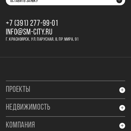
ОСТАВИТЬ ЗАЯВКУ
+7 (391) 277‒99‒01
INFO@SM-CITY.RU
Г. КРАСНОЯРСК, УЛ. ПАРУСНАЯ, 8, ПР. МИРА, 91
ПРОЕКТЫ
НЕДВИЖИМОСТЬ
КОМПАНИЯ