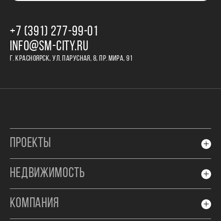
+7 (391) 277‒99‒01
INFO@SM-CITY.RU
Г. КРАСНОЯРСК, УЛ. ПАРУСНАЯ, 8, ПР. МИРА, 91
ПРОЕКТЫ
НЕДВИЖИМОСТЬ
КОМПАНИЯ