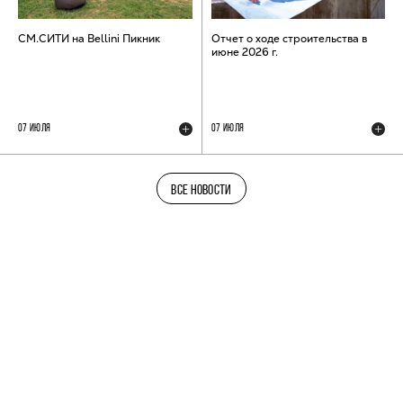
СМ.СИТИ на Bellini Пикник
Отчет о ходе строительства в
июне 2026 г.
07 ИЮЛЯ
07 ИЮЛЯ
ВСЕ НОВОСТИ
ТЕЛЕГРАМ-КАНАЛ