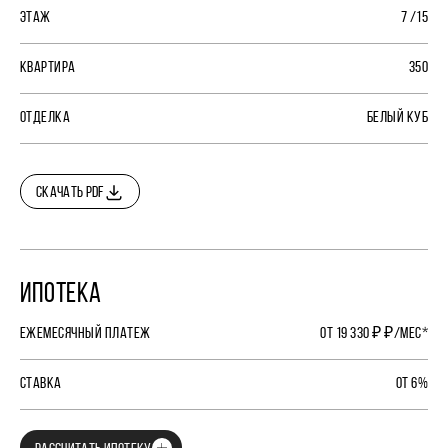
ЭТАЖ
7 /15
КВАРТИРА
350
ОТДЕЛКА
БЕЛЫЙ КУБ
СКАЧАТЬ PDF
ИПОТЕКА
ЕЖЕМЕСЯЧНЫЙ ПЛАТЕЖ
ОТ 19 330 ₽ ₽/МЕС*
СТАВКА
ОТ 6%