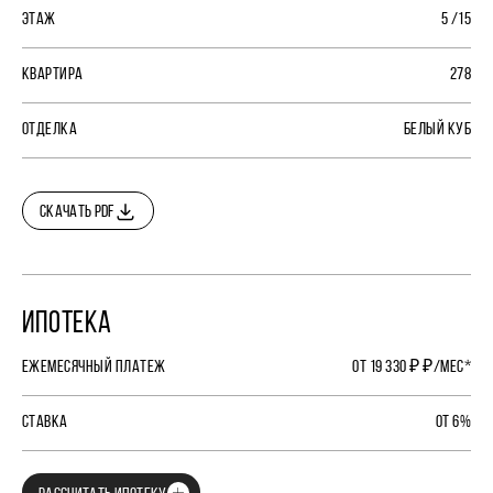
ЭТАЖ
5 /15
КВАРТИРА
278
ОТДЕЛКА
БЕЛЫЙ КУБ
СКАЧАТЬ PDF
ИПОТЕКА
ЕЖЕМЕСЯЧНЫЙ ПЛАТЕЖ
ОТ 19 330 ₽ ₽/МЕС*
СТАВКА
ОТ 6%