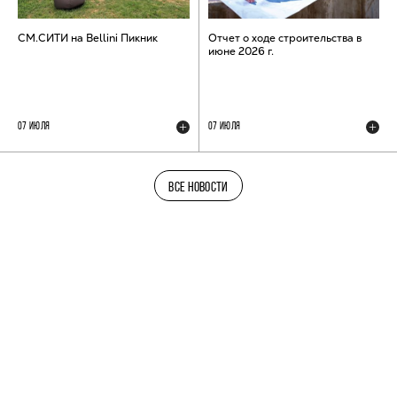
СМ.СИТИ на Bellini Пикник
Отчет о ходе строительства в
июне 2026 г.
07 ИЮЛЯ
07 ИЮЛЯ
ВСЕ НОВОСТИ
ТЕЛЕГРАМ-КАНАЛ