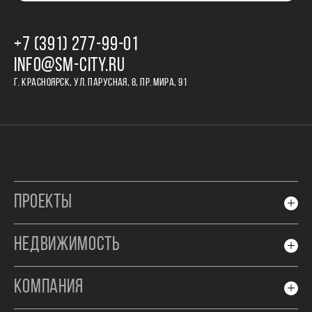
+7 (391) 277‒99‒01
INFO@SM-CITY.RU
Г. КРАСНОЯРСК, УЛ. ПАРУСНАЯ, 8, ПР. МИРА, 91
ПРОЕКТЫ
НЕДВИЖИМОСТЬ
КОМПАНИЯ