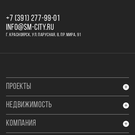
+7 (391) 277‒99‒01
INFO@SM-CITY.RU
Г. КРАСНОЯРСК, УЛ. ПАРУСНАЯ, 8, ПР. МИРА, 91
ПРОЕКТЫ
НЕДВИЖИМОСТЬ
КОМПАНИЯ