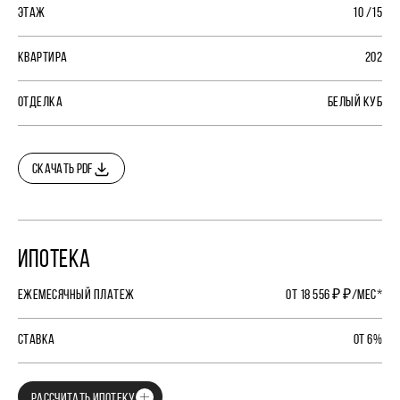
ЭТАЖ
10 /15
КВАРТИРА
202
ОТДЕЛКА
БЕЛЫЙ КУБ
СКАЧАТЬ PDF
ИПОТЕКА
ЕЖЕМЕСЯЧНЫЙ ПЛАТЕЖ
ОТ 18 556 ₽ ₽/МЕС*
СТАВКА
ОТ 6%
РАССЧИТАТЬ ИПОТЕКУ