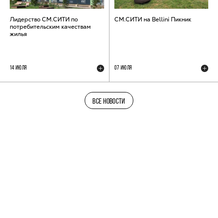
Лидерство СМ.СИТИ по
СМ.СИТИ на Bellini Пикник
потребительским качествам
жилья
14 ИЮЛЯ
07 ИЮЛЯ
ВСЕ НОВОСТИ
ТЕЛЕГРАМ-КАНАЛ