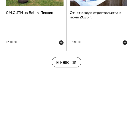
СМ.СИТИ на Bellini Пикник
Отчет о ходе строительства в
июне 2026 г.
07 ИЮЛЯ
07 ИЮЛЯ
ВСЕ НОВОСТИ
ТЕЛЕГРАМ-КАНАЛ