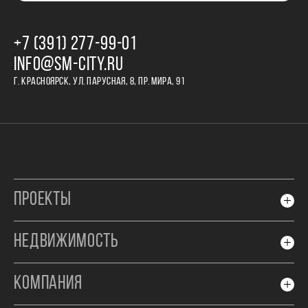
+7 (391) 277‒99‒01
INFO@SM-CITY.RU
Г. КРАСНОЯРСК, УЛ. ПАРУСНАЯ, 8, ПР. МИРА, 91
ПРОЕКТЫ
НЕДВИЖИМОСТЬ
КОМПАНИЯ