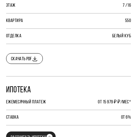
ЭТАЖ
7 /16
КВАРТИРА
550
ОТДЕЛКА
БЕЛЫЙ КУБ
СКАЧАТЬ PDF
ИПОТЕКА
ЕЖЕМЕСЯЧНЫЙ ПЛАТЕЖ
ОТ 15 979 ₽ ₽/МЕС*
СТАВКА
ОТ 6%