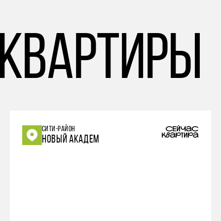
 квартиры
СИТИ-РАЙОН
НОВЫЙ АКАДЕМ