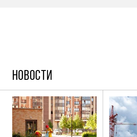
НОВОСТИ