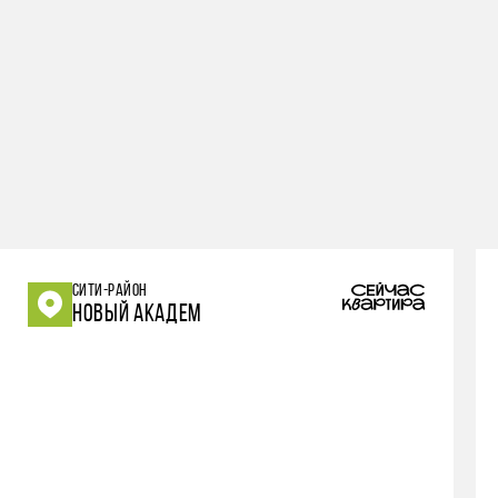
СИТИ-РАЙОН
НОВЫЙ АКАДЕМ