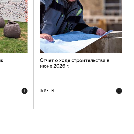
ик
Отчет о ходе строительства в
июне 2026 г.
07 ИЮЛЯ