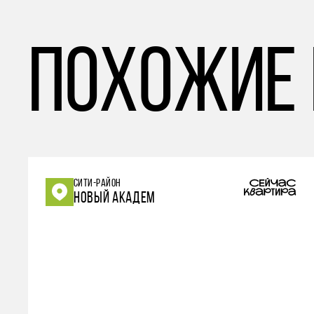
похожие
СИТИ-РАЙОН
НОВЫЙ АКАДЕМ