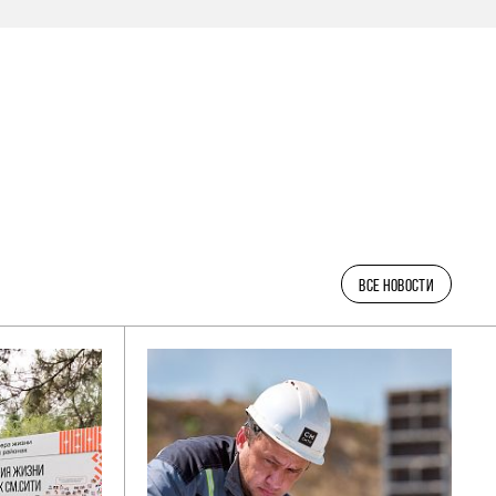
ВСЕ НОВОСТИ