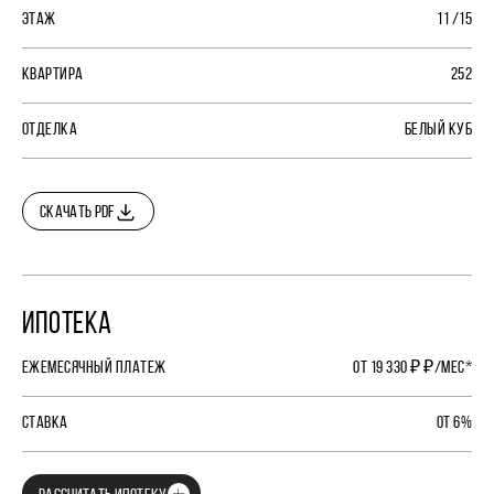
ЭТАЖ
11 /15
КВАРТИРА
252
ОТДЕЛКА
БЕЛЫЙ КУБ
СКАЧАТЬ PDF
ИПОТЕКА
ЕЖЕМЕСЯЧНЫЙ ПЛАТЕЖ
ОТ 19 330 ₽ ₽/МЕС*
СТАВКА
ОТ 6%