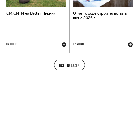
СМ.СИТИ на Bellini Пикник
Отчет о ходе строительства в
июне 2026 г.
07 ИЮЛЯ
07 ИЮЛЯ
ВСЕ НОВОСТИ
ТЕЛЕГРАМ-КАНАЛ