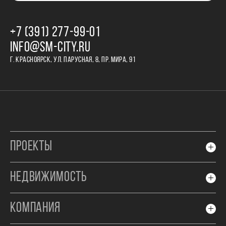
+7 (391) 277‒99‒01
INFO@SM-CITY.RU
Г. КРАСНОЯРСК, УЛ. ПАРУСНАЯ, 8, ПР. МИРА, 91
ПРОЕКТЫ
НЕДВИЖИМОСТЬ
КОМПАНИЯ