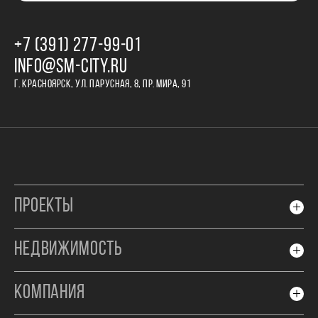
+7 (391) 277‒99‒01
INFO@SM-CITY.RU
Г. КРАСНОЯРСК, УЛ. ПАРУСНАЯ, 8, ПР. МИРА, 91
ПРОЕКТЫ
НЕДВИЖИМОСТЬ
КОМПАНИЯ