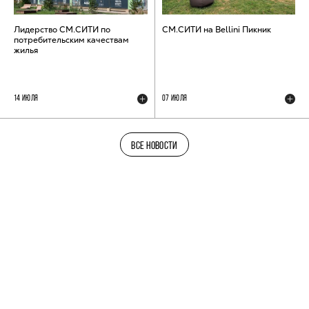
Лидерство СМ.СИТИ по
СМ.СИТИ на Bellini Пикник
потребительским качествам
жилья
14 ИЮЛЯ
07 ИЮЛЯ
ВСЕ НОВОСТИ
ТЕЛЕГРАМ-КАНАЛ