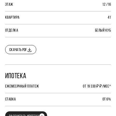
ЭТАЖ
12 /16
КВАРТИРА
41
ОТДЕЛКА
БЕЛЫЙ КУБ
СКАЧАТЬ PDF
ИПОТЕКА
ЕЖЕМЕСЯЧНЫЙ ПЛАТЕЖ
ОТ 19 330 ₽ ₽/МЕС*
СТАВКА
ОТ 6%