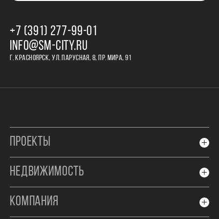
+7 (391) 277‒99‒01
INFO@SM-CITY.RU
Г. КРАСНОЯРСК, УЛ. ПАРУСНАЯ, 8, ПР. МИРА, 91
ПРОЕКТЫ
НЕДВИЖИМОСТЬ
КОМПАНИЯ