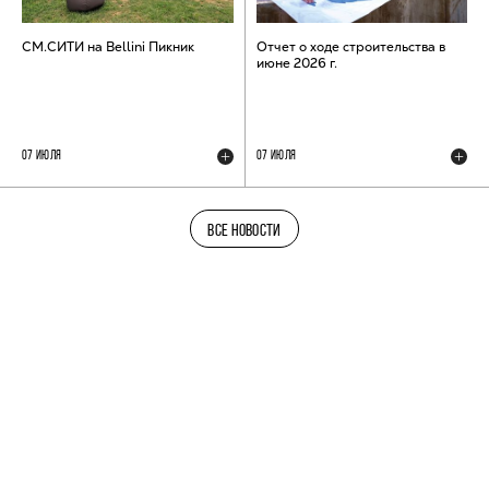
СМ.СИТИ на Bellini Пикник
Отчет о ходе строительства в
июне 2026 г.
07 ИЮЛЯ
07 ИЮЛЯ
ВСЕ НОВОСТИ
ТЕЛЕГРАМ-КАНАЛ