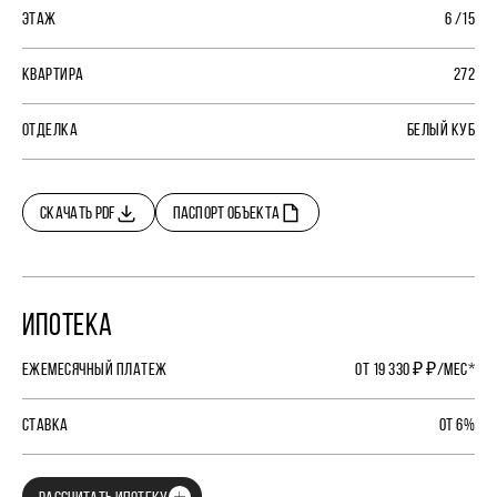
ЭТАЖ
6 /15
КВАРТИРА
272
ОТДЕЛКА
БЕЛЫЙ КУБ
СКАЧАТЬ PDF
ПАСПОРТ ОБЪЕКТА
ИПОТЕКА
ЕЖЕМЕСЯЧНЫЙ ПЛАТЕЖ
ОТ 19 330 ₽ ₽/МЕС*
СТАВКА
ОТ 6%