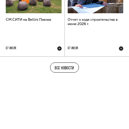
СМ.СИТИ на Bellini Пикник
Отчет о ходе строительства в
июне 2026 г.
07 ИЮЛЯ
07 ИЮЛЯ
ВСЕ НОВОСТИ
ТЕЛЕГРАМ-КАНАЛ