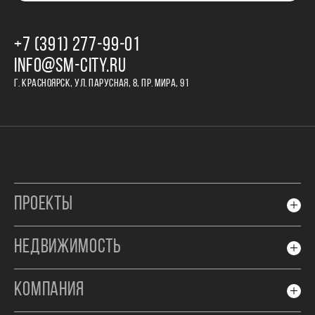
+7 (391) 277‒99‒01
INFO@SM-CITY.RU
Г. КРАСНОЯРСК, УЛ. ПАРУСНАЯ, 8, ПР. МИРА, 91
ПРОЕКТЫ
НЕДВИЖИМОСТЬ
КОМПАНИЯ