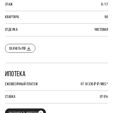
ЭТАЖ
8 /17
КВАРТИРА
66
ОТДЕЛКА
ЧИСТОВАЯ
СКАЧАТЬ PDF
ИПОТЕКА
ЕЖЕМЕСЯЧНЫЙ ПЛАТЕЖ
ОТ 19 330 ₽ ₽/МЕС*
СТАВКА
ОТ 6%