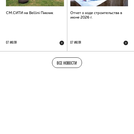
СМ.СИТИ на Bellini Пикник
Отчет о ходе строительства в
июне 2026 г.
07 ИЮЛЯ
07 ИЮЛЯ
ВСЕ НОВОСТИ
ТЕЛЕГРАМ-КАНАЛ