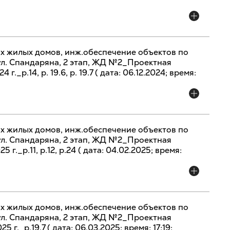
х жилых домов, инж.обеспечение объектов по
 ул. Спандаряна, 2 этап, ЖД №2_Проектная
г._р.14, р. 19.6, р. 19.7 ( дата: 06.12.2024; время:
х жилых домов, инж.обеспечение объектов по
 ул. Спандаряна, 2 этап, ЖД №2_Проектная
 г._р.11, р.12, р.24 ( дата: 04.02.2025; время:
х жилых домов, инж.обеспечение объектов по
 ул. Спандаряна, 2 этап, ЖД №2_Проектная
 г._р.19.7 ( дата: 06.03.2025; время: 17:19;