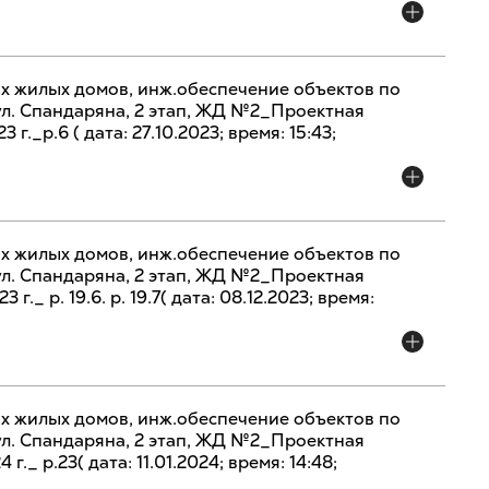
х жилых домов, инж.обеспечение объектов по
 ул. Спандаряна, 2 этап, ЖД №2_Проектная
 г._р.6 ( дата: 27.10.2023; время: 15:43;
х жилых домов, инж.обеспечение объектов по
 ул. Спандаряна, 2 этап, ЖД №2_Проектная
 г._ р. 19.6. р. 19.7( дата: 08.12.2023; время:
х жилых домов, инж.обеспечение объектов по
 ул. Спандаряна, 2 этап, ЖД №2_Проектная
 г._ р.23( дата: 11.01.2024; время: 14:48;