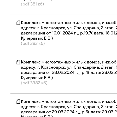
(pdf 381 кб)
Комплекс многоэтажных жилых домов, инж.об
адресу: г. Красноярск, ул. Спандаряна, 2 эта
декларация от 16.01.2024 г._ р.19.7( дата: 16.01
Кучерявых Е.В.)
(pdf 383 кб)
Комплекс многоэтажных жилых домов, инж.об
адресу: г. Красноярск, ул. Спандаряна, 2 эта
декларация от 28.02.2024 г._ р.4( дата: 28.02.2
Кучерявых Е.В.)
(pdf 3982 кб)
Комплекс многоэтажных жилых домов, инж.об
адресу: г. Красноярск, ул. Спандаряна, 2 эта
декларация от 29.03.2024 г._ р.6( дата: 29.03.2