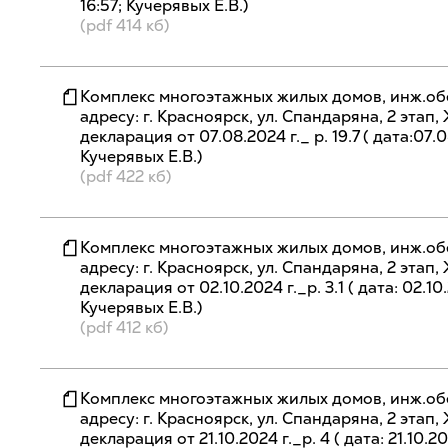
16:57; Кучерявых Е.В.)
(pdf 414 кб)
Комплекс многоэтажных жилых домов, инж.об
адресу: г. Красноярск, ул. Спандаряна, 2 эта
декларация от 07.08.2024 г._ р. 19.7 ( дата:07.0
Кучерявых Е.В.)
(pdf 422 кб)
Комплекс многоэтажных жилых домов, инж.об
адресу: г. Красноярск, ул. Спандаряна, 2 эта
декларация от 02.10.2024 г._р. 3.1 ( дата: 02.10
Кучерявых Е.В.)
(pdf 412 кб)
Комплекс многоэтажных жилых домов, инж.об
адресу: г. Красноярск, ул. Спандаряна, 2 эта
декларация от 21.10.2024 г._р. 4 ( дата: 21.10.20