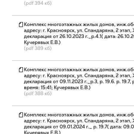
(pdf 394 кб)
Комплекс многоэтажных жилых домов, инж.об
адресу: г. Красноярск, ул. Спандаряна, 2 эта
декларация от 26.10.2023 г._р.4.1( дата: 26.10.2
Кучерявых Е.В.)
(pdf 389 кб)
Комплекс многоэтажных жилых домов, инж.об
адресу: г. Красноярск, ул. Спандаряна, 2 эта
декларация от 09.11.2023 г._р.3, р. 19.6. р. 19.7, 
время: 15:41; Кучерявых Е.В.)
(pdf 388 кб)
Комплекс многоэтажных жилых домов, инж.об
адресу: г. Красноярск, ул. Спандаряна, 2 эта
декларация от 09.01.2024 г._ р. 19.7( дата: 09.0
Кучерявых Е.В.)