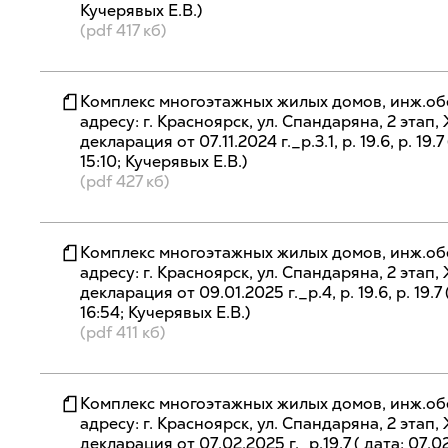
Кучерявых Е.В.)
(pdf 417 кб)
Комплекс многоэтажных жилых домов, инж.об
адресу: г. Красноярск, ул. Спандаряна, 2 эта
декларация от 07.11.2024 г._р.3.1, р. 19.6, р. 19.7
15:10; Кучерявых Е.В.)
(pdf 427 кб)
Комплекс многоэтажных жилых домов, инж.об
адресу: г. Красноярск, ул. Спандаряна, 2 эта
декларация от 09.01.2025 г._р.4, р. 19.6, р. 19.7
16:54; Кучерявых Е.В.)
(pdf 411 кб)
Комплекс многоэтажных жилых домов, инж.об
адресу: г. Красноярск, ул. Спандаряна, 2 эта
декларация от 07.02.2025 г._р.19.7 ( дата: 07.02