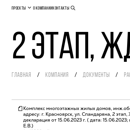
ПРОЕКТЫ
О КОМПАНИИ
КОНТАКТЫ
2 этап, 
ГЛАВНАЯ
КОМПАНИЯ
ДОКУМЕНТЫ
РА
Комплекс многоэтажных жилых домов, инж.об
адресу: г. Красноярск, ул. Спандаряна, 2 эта
декларация от 15.06.2023 г. ( дата: 15.06.2023; 
Е.В.)