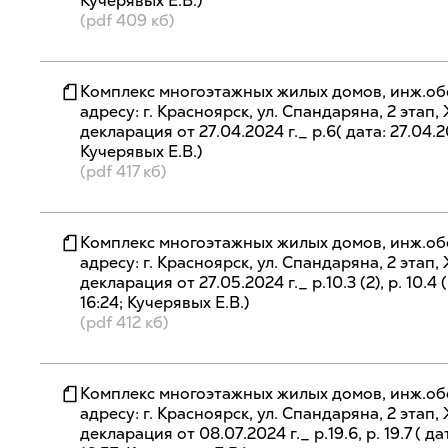
Кучерявых Е.В.)
(pdf 409 кб)
Комплекс многоэтажных жилых домов, инж.об
адресу: г. Красноярск, ул. Спандаряна, 2 эта
декларация от 27.04.2024 г._ р.6( дата: 27.04.2
Кучерявых Е.В.)
(pdf 417 кб)
Комплекс многоэтажных жилых домов, инж.об
адресу: г. Красноярск, ул. Спандаряна, 2 эта
декларация от 27.05.2024 г._ р.10.3 (2), р. 10.4
16:24; Кучерявых Е.В.)
(pdf 412 кб)
Комплекс многоэтажных жилых домов, инж.об
адресу: г. Красноярск, ул. Спандаряна, 2 эта
декларация от 08.07.2024 г._ р.19.6, р. 19.7 ( д