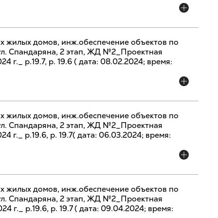
х жилых домов, инж.обеспечение объектов по
 ул. Спандаряна, 2 этап, ЖД №2_Проектная
 г._ р.19.7, р. 19.6 ( дата: 08.02.2024; время:
х жилых домов, инж.обеспечение объектов по
 ул. Спандаряна, 2 этап, ЖД №2_Проектная
 г._ р.19.6, р. 19.7( дата: 06.03.2024; время:
х жилых домов, инж.обеспечение объектов по
 ул. Спандаряна, 2 этап, ЖД №2_Проектная
 г._ р.19.6, р. 19.7 ( дата: 09.04.2024; время: