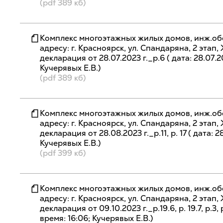
(pdf 389 кб)
Комплекс многоэтажных жилых домов, инж.об
адресу: г. Красноярск, ул. Спандаряна, 2 эта
декларация от 28.07.2023 г._р.6 ( дата: 28.07.2
Кучерявых Е.В.)
(pdf 389 кб)
Комплекс многоэтажных жилых домов, инж.об
адресу: г. Красноярск, ул. Спандаряна, 2 эта
декларация от 28.08.2023 г._р.11, р. 17 ( дата: 2
Кучерявых Е.В.)
(pdf 399 кб)
Комплекс многоэтажных жилых домов, инж.об
адресу: г. Красноярск, ул. Спандаряна, 2 эта
декларация от 09.10.2023 г._р.19.6, р. 19.7, р.3, 
время: 16:06; Кучерявых Е.В.)