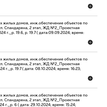
х жилых домов, инж.обеспечение объектов по
 ул. Спандаряна, 2 этап, ЖД №2_Проектная
 г._р. 19.6, р. 19.7 ( дата:09.09.2024; время:
х жилых домов, инж.обеспечение объектов по
 ул. Спандаряна, 2 этап, ЖД №2_Проектная
 г._р. 19.7 ( дата: 08.10.2024; время: 16:23;
х жилых домов, инж.обеспечение объектов по
 ул. Спандаряна, 2 этап, ЖД №2_Проектная
 г._р. 6 ( дата: 29.10.2024; время: 15:24;