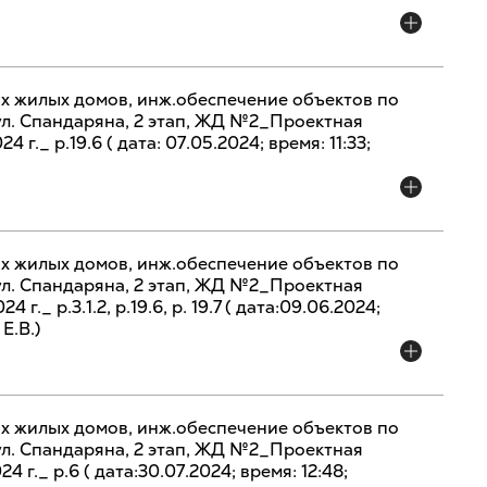
х жилых домов, инж.обеспечение объектов по
 ул. Спандаряна, 2 этап, ЖД №2_Проектная
 г._ р.19.6 ( дата: 07.05.2024; время: 11:33;
х жилых домов, инж.обеспечение объектов по
 ул. Спандаряна, 2 этап, ЖД №2_Проектная
 г._ р.3.1.2, р.19.6, р. 19.7 ( дата:09.06.2024;
Е.В.)
х жилых домов, инж.обеспечение объектов по
 ул. Спандаряна, 2 этап, ЖД №2_Проектная
4 г._ р.6 ( дата:30.07.2024; время: 12:48;