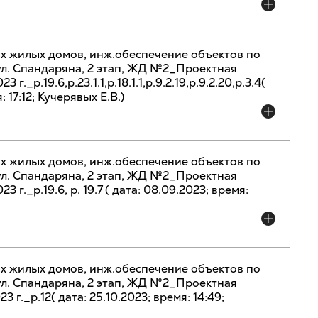
х жилых домов, инж.обеспечение объектов по
 ул. Спандаряна, 2 этап, ЖД №2_Проектная
г._р.19.6,р.23.1.1,р.18.1.1,р.9.2.19,р.9.2.20,р.3.4(
 17:12; Кучерявых Е.В.)
х жилых домов, инж.обеспечение объектов по
 ул. Спандаряна, 2 этап, ЖД №2_Проектная
 г._р.19.6, р. 19.7 ( дата: 08.09.2023; время:
х жилых домов, инж.обеспечение объектов по
 ул. Спандаряна, 2 этап, ЖД №2_Проектная
3 г._р.12( дата: 25.10.2023; время: 14:49;