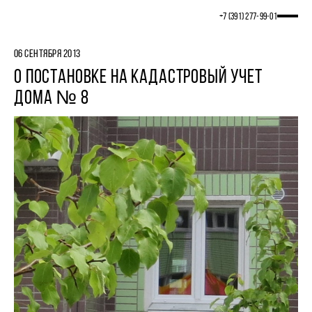
+7 (391) 277‒99‒01
06 СЕНТЯБРЯ 2013
О ПОСТАНОВКЕ НА КАДАСТРОВЫЙ УЧЕТ
ДОМА № 8