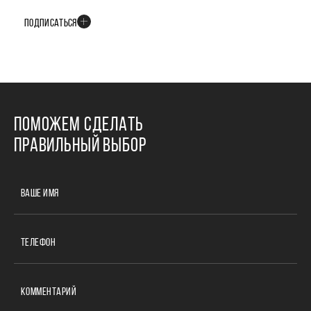
событиях развития проекта
ПОДПИСАТЬСЯ
ПОМОЖЕМ СДЕЛАТЬ
ПРАВИЛЬНЫЙ ВЫБОР
ВАШЕ ИМЯ
ТЕЛЕФОН
КОММЕНТАРИЙ