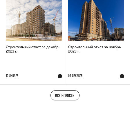
Строительный отчет за декабрь
Строительный отчет за ноябрь
2023 г.
2023 г.
12 ЯНВАРЯ
06 ДЕКАБРЯ
ВСЕ НОВОСТИ