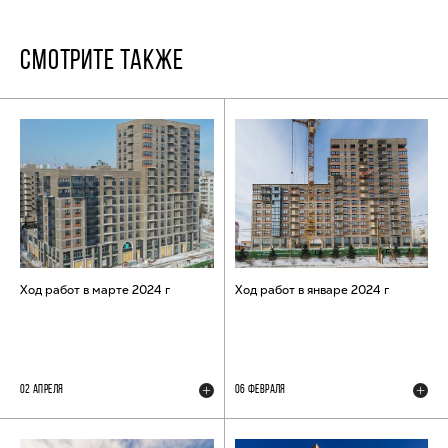
СМОТРИТЕ ТАКЖЕ
Ход работ в марте 2024 г
Ход работ в январе 2024 г
02 АПРЕЛЯ
06 ФЕВРАЛЯ