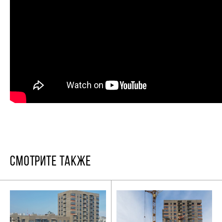
СМОТРИТЕ ТАКЖЕ