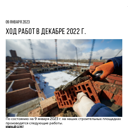
09 ЯНВАРЯ 2023
ХОД РАБОТ В ДЕКАБРЕ 2022 Г.
По состоянию на 9 января 2023 г. на наших строительных площадках
производятся следующие работы.
Южный берег