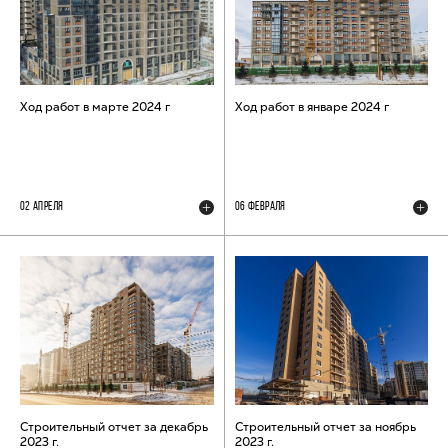
Ход работ в марте 2024 г
Ход работ в январе 2024 г
02 АПРЕЛЯ
06 ФЕВРАЛЯ
Строительный отчет за декабрь
Строительный отчет за ноябрь
2023 г.
2023 г.