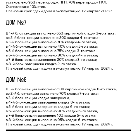
установлено 95% перегородок ПГП, 70% перегородок ГКЛ.
Ошпатлевано 10% стен.
Плановый срок сдачи дома в эксплуатацию: IV квартал 2023 г.
ДОМ №7
В 1-й блок секции выполнено 65% кирпичной кладки 3-го этажа;
во 2-й блок-секции выполнено 20% кладки 4-го этажа;
в 3-й блок-секции выполнено 70% кладки 4-го этажа;
в 4-й блок-секции выполнено 40% кладки 5-го этажа;
в 5-й блок-секции выполнено 75% кладки 3-го этажа;
в 6-й блок-секции выполнено 80% кладки 4-го этажа;
в 7-й блок-секции выполнено 20% кладки 3-го этажа;
в 8-й блок-завершена кладка 2-го этажа.
Плановый срок сдачи дома в эксплуатацию: IV квартал 2024 г.
ДОМ №8
В 1-й блок-секции выполнено 50% кирпичной кладки 8-го этажа;
во 2-й блок-секции выполнено 70% кладки 7-го этажа;
в 3-й блок-секции кладка завершена;
в 4-й блок-секции завершена кладка 8-го этажа;
в 5-й блок-секции завершена кладка 6-го этажа;
в 6-й блок-секции выполнено 90% кладки 6-го этажа;
в 7-й блок-секции выполнено 10% кладки 5-го этажа;
в 8-й блок-секции выполнено 95% кладки 6-го этажа;
Плановый срок сдачи дома в эксплуатацию: IV квартал 2024 г.