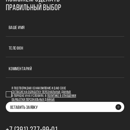
ПРАВИЛЬНЫЙ ВЫБОР
ВАШЕ ИМЯ
ТЕЛЕФОН
КОММЕНТАРИЙ
Я ПОДТВЕРЖДАЮ ОЗНАКОМЛЕНИЕ И ДАЮ СВОЕ
СОГЛАСИЕ НА ОБРАБОТКУ ПЕРСОНАЛЬНЫХ ДАННЫХ
В ПОРЯДКЕ И НА УСЛОВИЯХ, В
ПОЛИТИКЕ В ОТНОШЕНИИ
ОБРАБОТКИ ПЕРСОНАЛЬНЫХ ДАННЫХ
ОСТАВИТЬ ЗАЯВКУ