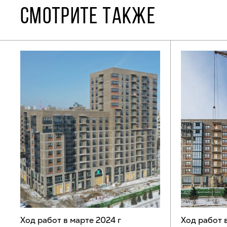
СМОТРИТЕ ТАКЖЕ
Ход работ в марте 2024 г
Ход работ 