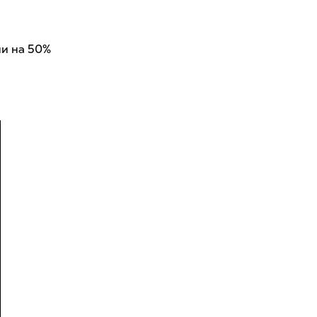
ии на 50%