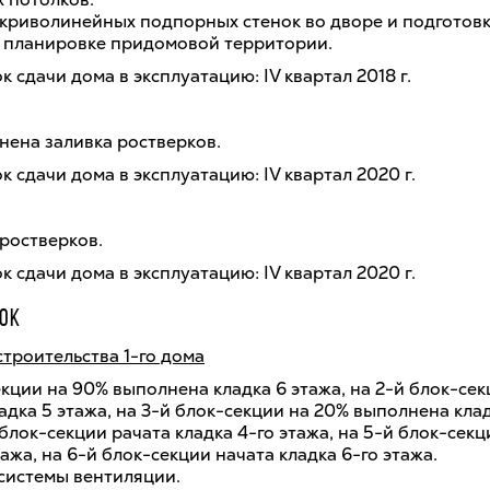
 криволинейных подпорных стенок во дворе и подготовк
 планировке придомовой территории.
 сдачи дома в эксплуатацию: IV квартал 2018 г.
нена заливка ростверков.
 сдачи дома в эксплуатацию: IV квартал 2020 г.
 ростверков.
 сдачи дома в эксплуатацию: IV квартал 2020 г.
ОК
троительства 1-го дома
екции на 90% выполнена кладка 6 этажа, на 2-й блок-се
дка 5 этажа, на 3-й блок-секции на 20% выполнена клад
 блок-секции рачата кладка 4-го этажа, на 5-й блок-сек
тажа, на 6-й блок-секции начата кладка 6-го этажа.
системы вентиляции.