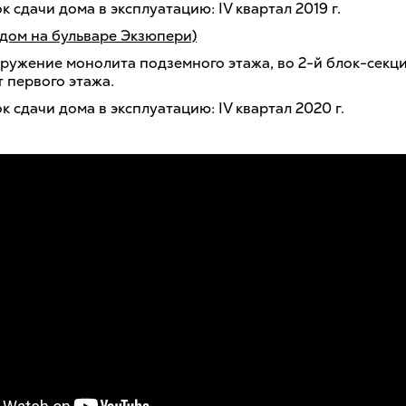
 сдачи дома в эксплуатацию: IV квартал 2019 г.
 дом на бульваре Экзюпери)
ружение монолита подземного этажа, во 2-й блок-секц
 первого этажа.
 сдачи дома в эксплуатацию: IV квартал 2020 г.