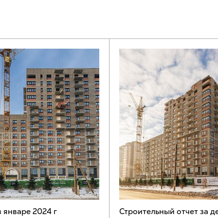
в январе 2024 г
Строительный отчет за д