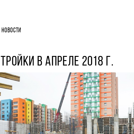
НОВОСТИ
ТРОЙКИ В АПРЕЛЕ 2018 Г.