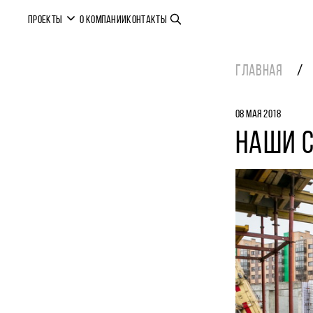
ПРОЕКТЫ
О КОМПАНИИ
КОНТАКТЫ
ГЛАВНАЯ
08 МАЯ 2018
НАШИ С