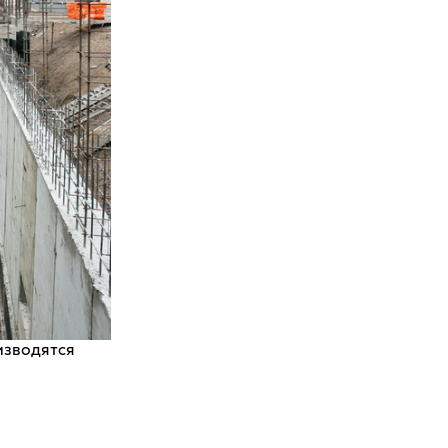
изводятся