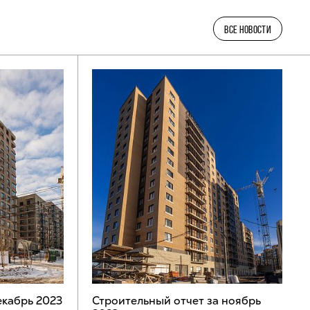
ВСЕ НОВОСТИ
екабрь 2023
Строительный отчет за ноябрь