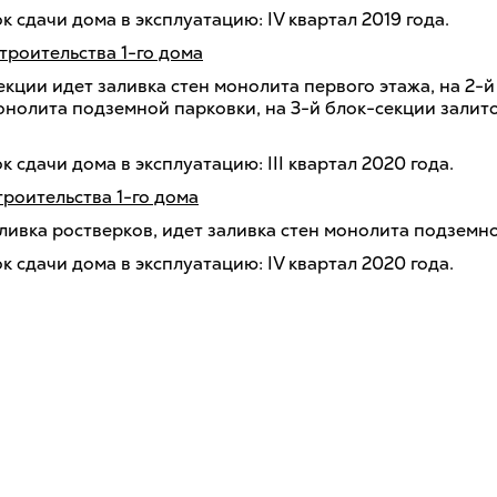
 сдачи дома в эксплуатацию: IV квартал 2019 года.
троительства 1-го дома
екции идет заливка стен монолита первого этажа, на 2-
онолита подземной парковки, на 3-й блок-секции залит
 сдачи дома в эксплуатацию: III квартал 2020 года.
троительства 1-го дома
ливка ростверков, идет заливка стен монолита подземно
 сдачи дома в эксплуатацию: IV квартал 2020 года.