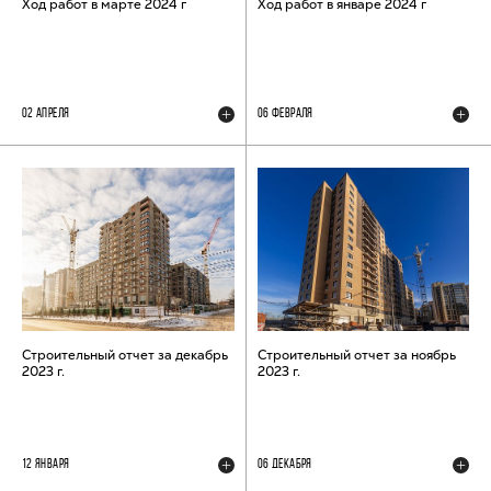
Ход работ в марте 2024 г
Ход работ в январе 2024 г
02 АПРЕЛЯ
06 ФЕВРАЛЯ
Строительный отчет за декабрь
Строительный отчет за ноябрь
2023 г.
2023 г.
12 ЯНВАРЯ
06 ДЕКАБРЯ