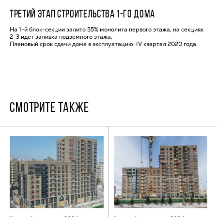
ТРЕТИЙ ЭТАП СТРОИТЕЛЬСТВА 1-ГО ДОМА
На 1-й блок-секции залито 55% монолита первого этажа, на секциях
2-3 идет заливка подземного этажа.
Плановый срок сдачи дома в эксплуатацию: IV квартал 2020 года.
СМОТРИТЕ ТАКЖЕ