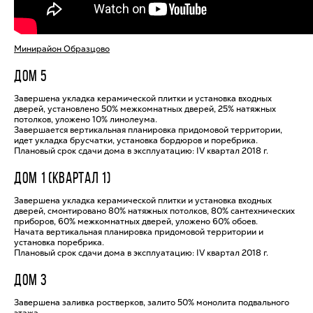
Минирайон Образцово
ДОМ 5
Завершена укладка керамической плитки и установка входных
дверей, установлено 50% межкомнатных дверей, 25% натяжных
потолков, уложено 10% линолеума.
Завершается вертикальная планировка придомовой территории,
идет укладка брусчатки, установка бордюров и поребрика.
Плановый срок сдачи дома в эксплуатацию: IV квартал 2018 г.
ДОМ 1 (КВАРТАЛ 1)
Завершена укладка керамической плитки и установка входных
дверей, смонтировано 80% натяжных потолков, 80% сантехнических
приборов, 60% межкомнатных дверей, уложено 60% обоев.
Начата вертикальная планировка придомовой территории и
установка поребрика.
Плановый срок сдачи дома в эксплуатацию: IV квартал 2018 г.
ДОМ 3
Завершена заливка ростверков, залито 50% монолита подвального