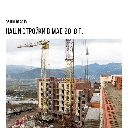
06 ИЮНЯ 2018
НАШИ СТРОЙКИ В МАЕ 2018 Г.