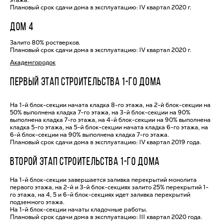
этажа.
Плановый срок сдачи дома в эксплуатацию: IV квартал 2020 г.
ДОМ 4
Залито 80% ростверков.
Плановый срок сдачи дома в эксплуатацию: IV квартал 2020 г.
Академгородок
ПЕРВЫЙ ЭТАП СТРОИТЕЛЬСТВА 1-ГО ДОМА
На 1-й блок-секции начата кладка 8-го этажа, на 2-й блок-секции на
50% выполнена кладка 7-го этажа, на 3-й блок-секции на 90%
выполнена кладка 7-го этажа, на 4-й блок-секции на 90% выполнена
кладка 5-го этажа, на 5-й блок-секции начата кладка 6-го этажа, на
6-й блок-секции на 90% выполнена кладка 7-го этажа.
Плановый срок сдачи дома в эксплуатацию: IV квартал 2019 года.
ВТОРОЙ ЭТАП СТРОИТЕЛЬСТВА 1-ГО ДОМА
На 1-й блок-секции завершается заливка перекрытий монолита
первого этажа, на 2-й и 3-й блок-секциях залито 25% перекрытий 1-
го этажа, на 4, 5 и 6-й блок-секциях идет заливка перекрытий
подземного этажа.
На 1-й блок-секции начаты кладочные работы.
Плановый срок сдачи дома в эксплуатацию: III квартал 2020 года.