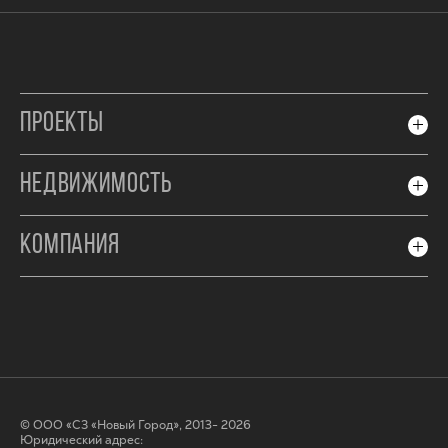
ПРОЕКТЫ
НЕДВИЖИМОСТЬ
КОМПАНИЯ
© ООО «СЗ «Новый Город», 2013- 2026
Юридический адрес: