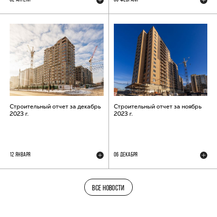
Строительный отчет за декабрь
Строительный отчет за ноябрь
2023 г.
2023 г.
12 ЯНВАРЯ
06 ДЕКАБРЯ
ВСЕ НОВОСТИ