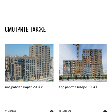
СМОТРИТЕ ТАКЖЕ
Ход работ в марте 2024 г
Ход работ в январе 2024 г
02 АПРЕЛЯ
06 ФЕВРАЛЯ