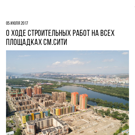
05 ИЮЛЯ 2017
О ХОДЕ СТРОИТЕЛЬНЫХ РАБОТ НА ВСЕХ
ПЛОЩАДКАХ СМ.СИТИ