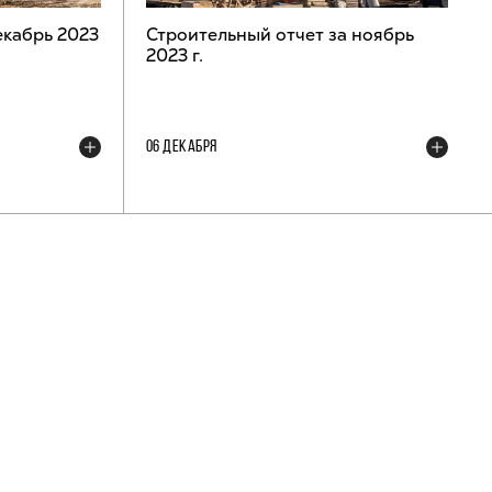
екабрь 2023
Строительный отчет за ноябрь
2023 г.
06 ДЕКАБРЯ