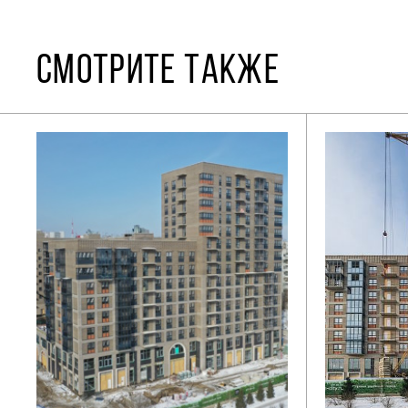
СМОТРИТЕ ТАКЖЕ