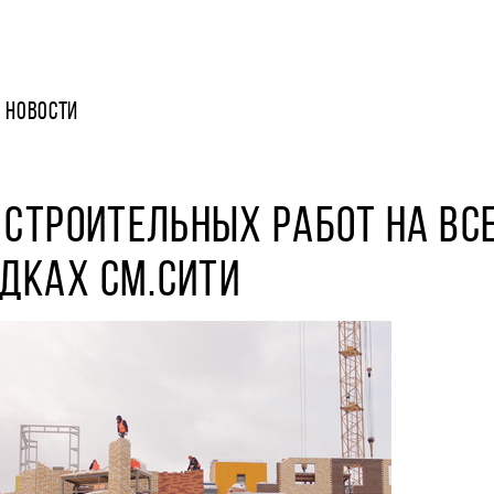
НОВОСТИ
 СТРОИТЕЛЬНЫХ РАБОТ НА ВС
ДКАХ СМ.СИТИ