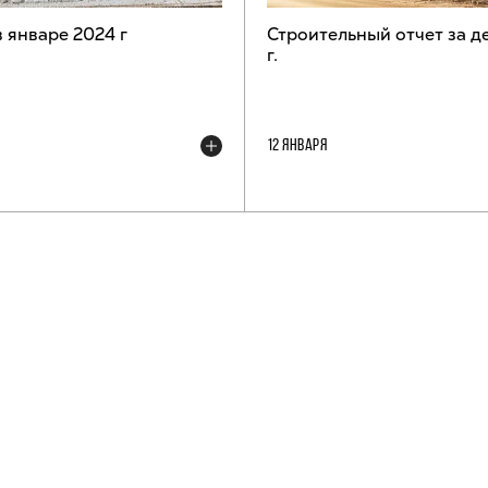
в январе 2024 г
Строительный отчет за д
г.
12 ЯНВАРЯ