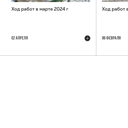
Ход работ в марте 2024 г
Ход работ 
02 АПРЕЛЯ
06 ФЕВРАЛЯ
ТЕЛЕГРАМ-КАНАЛ