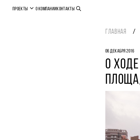
ПРОЕКТЫ
О КОМПАНИИ
КОНТАКТЫ
ГЛАВНАЯ
06 ДЕКАБРЯ 2016
О ХОДЕ
ПЛОЩА