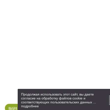
Продолжая использовать этот сайт, вы даете
согласие на обработку файлов cookie и
соответствующих
пользовательских данных
...
подробнее
ВЫБРАТЬ КВАРТИРУ