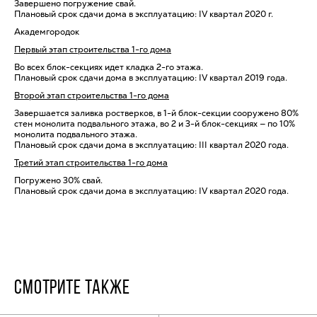
Завершено погружение свай.
Плановый срок сдачи дома в эксплуатацию: IV квартал 2020 г.
Академгородок
Первый этап строительства 1-го дома
Во всех блок-секциях идет кладка 2-го этажа.
Плановый срок сдачи дома в эксплуатацию: IV квартал 2019 года.
Второй этап строительства 1-го дома
Завершается заливка ростверков, в 1-й блок-секции сооружено 80%
стен монолита подвального этажа, во 2 и 3-й блок-секциях — по 10%
монолита подвального этажа.
Плановый срок сдачи дома в эксплуатацию: III квартал 2020 года.
Третий этап строительства 1-го дома
Погружено 30% свай.
Плановый срок сдачи дома в эксплуатацию: IV квартал 2020 года.
СМОТРИТЕ ТАКЖЕ