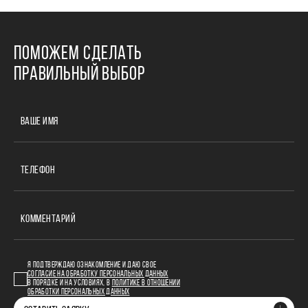
ПОМОЖЕМ СДЕЛАТЬ
ПРАВИЛЬНЫЙ ВЫБОР
ВАШЕ ИМЯ
ТЕЛЕФОН
КОММЕНТАРИЙ
Я ПОДТВЕРЖДАЮ ОЗНАКОМЛЕНИЕ И ДАЮ СВОЕ
СОГЛАСИЕ НА ОБРАБОТКУ ПЕРСОНАЛЬНЫХ ДАННЫХ
В ПОРЯДКЕ И НА УСЛОВИЯХ, В
ПОЛИТИКЕ В ОТНОШЕНИИ
ОБРАБОТКИ ПЕРСОНАЛЬНЫХ ДАННЫХ