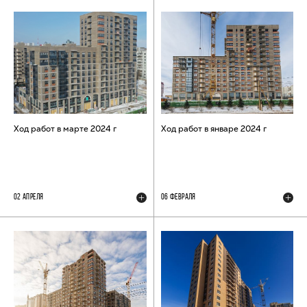
Ход работ в марте 2024 г
Ход работ в январе 2024 г
02 АПРЕЛЯ
06 ФЕВРАЛЯ