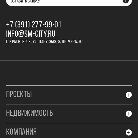
ОСТАВИТЬ ЗАЯВКУ
+7 (391) 277‒99‒01
INFO@SM-CITY.RU
Г. КРАСНОЯРСК, УЛ. ПАРУСНАЯ, 8, ПР. МИРА, 91
ПРОЕКТЫ
НЕДВИЖИМОСТЬ
КОМПАНИЯ