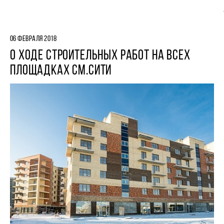
06 ФЕВРАЛЯ 2018
О ХОДЕ СТРОИТЕЛЬНЫХ РАБОТ НА ВСЕХ
ПЛОЩАДКАХ СМ.СИТИ