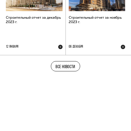
Строительный отчет за декабрь
Строительный отчет за ноябрь
2023 г.
2023 г.
12 ЯНВАРЯ
06 ДЕКАБРЯ
ВСЕ НОВОСТИ
ТЕЛЕГРАМ-КАНАЛ