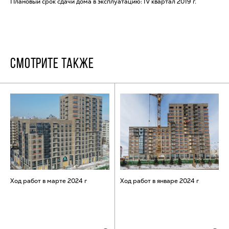
Плановый срок сдачи дома в эксплуатацию: IV квартал 2019 г.
СМОТРИТЕ ТАКЖЕ
Ход работ в марте 2024 г
Ход работ в январе 2024 г