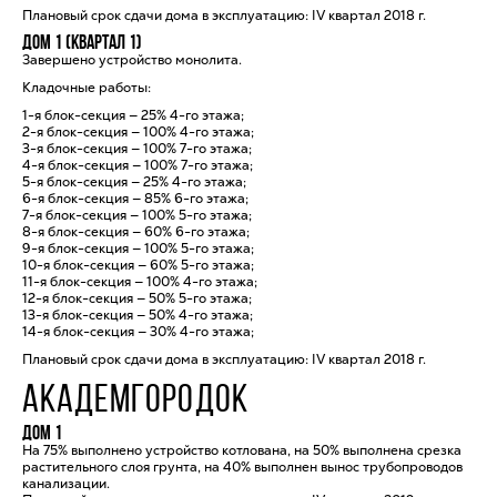
Плановый срок сдачи дома в эксплуатацию: IV квартал 2018 г.
Дом 1 (квартал 1)
Завершено устройство монолита.
Кладочные работы:
1-я блок-секция — 25% 4-го этажа;
2-я блок-секция — 100% 4-го этажа;
3-я блок-секция — 100% 7-го этажа;
4-я блок-секция — 100% 7-го этажа;
5-я блок-секция — 25% 4-го этажа;
6-я блок-секция — 85% 6-го этажа;
7-я блок-секция — 100% 5-го этажа;
8-я блок-секция — 60% 6-го этажа;
9-я блок-секция — 100% 5-го этажа;
10-я блок-секция — 60% 5-го этажа;
11-я блок-секция — 100% 4-го этажа;
12-я блок-секция — 50% 5-го этажа;
13-я блок-секция — 50% 4-го этажа;
14-я блок-секция — 30% 4-го этажа;
Плановый срок сдачи дома в эксплуатацию: IV квартал 2018 г.
АКАДЕМГОРОДОК
Дом 1
На 75% выполнено устройство котлована, на 50% выполнена срезка
растительного слоя грунта, на 40% выполнен вынос трубопроводов
канализации.