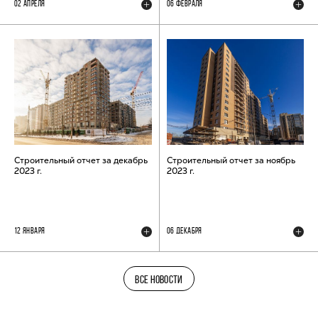
02 АПРЕЛЯ
06 ФЕВРАЛЯ
Строительный отчет за декабрь
Строительный отчет за ноябрь
2023 г.
2023 г.
12 ЯНВАРЯ
06 ДЕКАБРЯ
ВСЕ НОВОСТИ