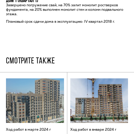
Дом 1 (квартал 1)
Завершено погружение свай, на 70% залит монолит ростверков
фундамента, на 20% выполнен монолит стен и колонн подвального
этажа.
Плановый срок сдачи дома в эксплуатацию: IV квартал 2018 г.
СМОТРИТЕ ТАКЖЕ
Ход работ в марте 2024 г
Ход работ в январе 2024 г