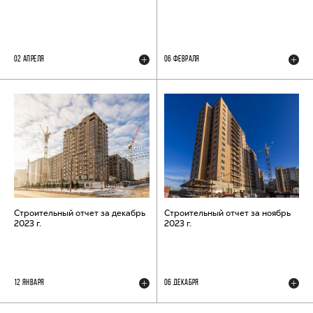
02 АПРЕЛЯ
06 ФЕВРАЛЯ
Строительный отчет за декабрь
Строительный отчет за ноябрь
2023 г.
2023 г.
12 ЯНВАРЯ
06 ДЕКАБРЯ