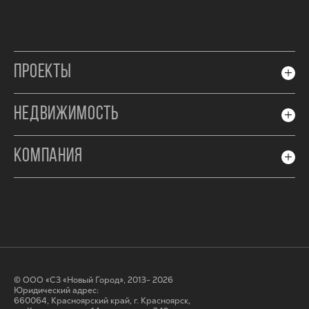
ПРОЕКТЫ
НЕДВИЖИМОСТЬ
КОМПАНИЯ
© ООО «СЗ «Новый Город», 2013- 2026
Юридический адрес:
660064, Красноярский край, г. Красноярск,