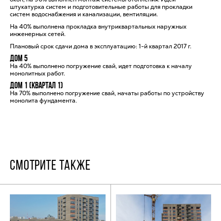
штукатурка систем и подготовительные работы для прокладки
систем водоснабжения и канализации, вентиляции.
На 40% выполнена прокладка внутриквартальных наружных
инженерных сетей.
Плановый срок сдачи дома в эксплуатацию: 1-й квартал 2017 г.
Дом 5
На 40% выполнено погружение свай, идет подготовка к началу
монолитных работ.
Дом 1 (квартал 1)
На 70% выполнено погружение свай, начаты работы по устройству
монолита фундамента.
СМОТРИТЕ ТАКЖЕ