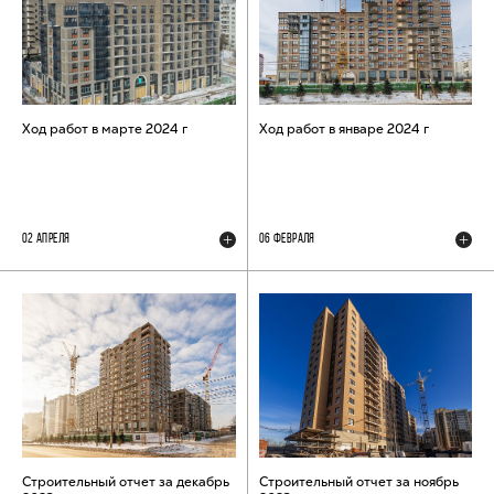
Ход работ в марте 2024 г
Ход работ в январе 2024 г
02 АПРЕЛЯ
06 ФЕВРАЛЯ
Строительный отчет за декабрь
Строительный отчет за ноябрь