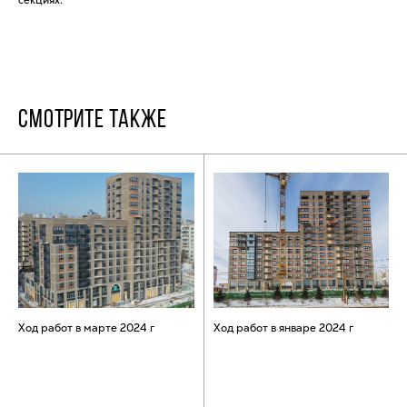
СМОТРИТЕ ТАКЖЕ
Ход работ в марте 2024 г
Ход работ в январе 2024 г