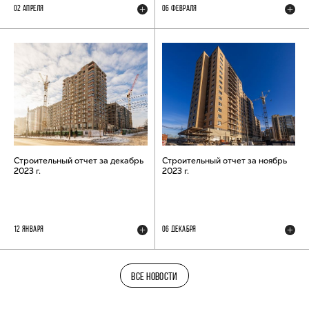
02 АПРЕЛЯ
06 ФЕВРАЛЯ
Строительный отчет за декабрь
Строительный отчет за ноябрь
2023 г.
2023 г.
12 ЯНВАРЯ
06 ДЕКАБРЯ
ВСЕ НОВОСТИ