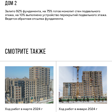
ДОМ 2
Залито 92% фундамента, на 75% готов монолит стен подвального
этажа, на 10% выполнено устройство перекрытий подвального этажа.
Ведется обратная отсыпка фундамента.
СМОТРИТЕ ТАКЖЕ
Ход работ в марте 2024 г
Ход работ в январе 2024 г