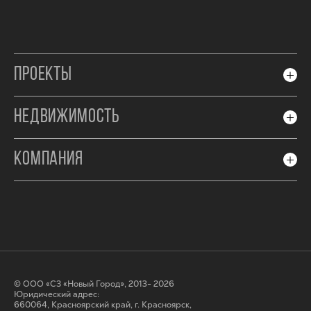
ПРОЕКТЫ
НЕДВИЖИМОСТЬ
КОМПАНИЯ
© ООО «СЗ «Новый Город», 2013- 2026
Юридический адрес:
660064, Красноярский край, г. Красноярск,