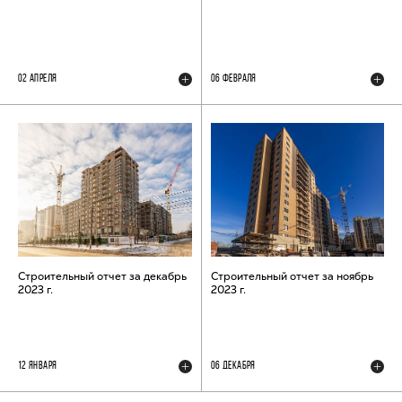
02 АПРЕЛЯ
06 ФЕВРАЛЯ
Строительный отчет за декабрь
Строительный отчет за ноябрь
2023 г.
2023 г.
12 ЯНВАРЯ
06 ДЕКАБРЯ