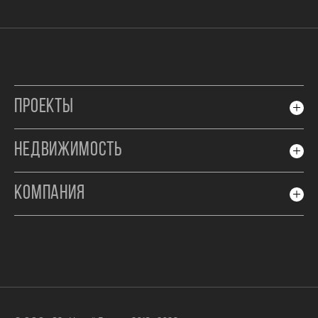
ПРОЕКТЫ
НЕДВИЖИМОСТЬ
КОМПАНИЯ