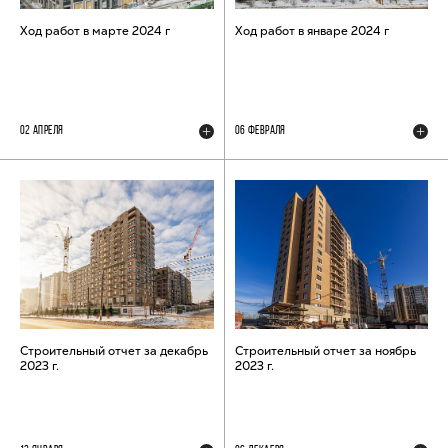
Ход работ в марте 2024 г
Ход работ в январе 2024 г
02 АПРЕЛЯ
06 ФЕВРАЛЯ
Строительный отчет за декабрь
Строительный отчет за ноябрь
2023 г.
2023 г.