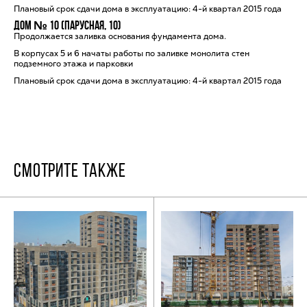
Плановый срок сдачи дома в эксплуатацию: 4-й квартал 2015 года
Дом № 10 (Парусная, 10)
Продолжается заливка основания фундамента дома.
В корпусах 5 и 6 начаты работы по заливке монолита стен
подземного этажа и парковки
Плановый срок сдачи дома в эксплуатацию: 4-й квартал 2015 года
СМОТРИТЕ ТАКЖЕ