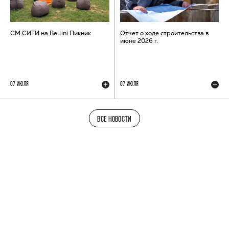
СМ.СИТИ на Bellini Пикник
Отчет о ходе строительства в
июне 2026 г.
07 ИЮЛЯ
07 ИЮЛЯ
ВСЕ НОВОСТИ
ТЕЛЕГРАМ-КАНАЛ