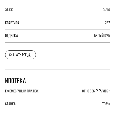
ЭТАЖ
3 /16
КВАРТИРА
227
ОТДЕЛКА
БЕЛЫЙ КУБ
СКАЧАТЬ PDF
ИПОТЕКА
ЕЖЕМЕСЯЧНЫЙ ПЛАТЕЖ
ОТ 18 556 ₽ ₽/МЕС*
СТАВКА
ОТ 6%