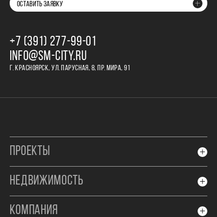
ОСТАВИТЬ ЗАЯВКУ
+7 (391) 277‒99‒01
INFO@SM-CITY.RU
Г. КРАСНОЯРСК, УЛ. ПАРУСНАЯ, 8, ПР. МИРА, 91
ПРОЕКТЫ
НЕДВИЖИМОСТЬ
КОМПАНИЯ