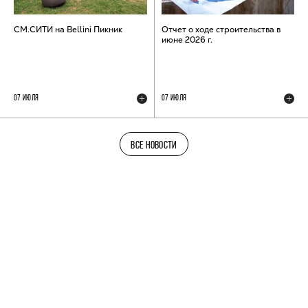
СМ.СИТИ на Bellini Пикник
Отчет о ходе строительства в
июне 2026 г.
07 ИЮЛЯ
07 ИЮЛЯ
ВСЕ НОВОСТИ
ТЕЛЕГРАМ-КАНАЛ