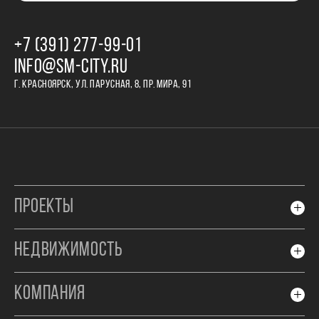
+7 (391) 277‒99‒01
INFO@SM-CITY.RU
Г. КРАСНОЯРСК, УЛ. ПАРУСНАЯ, 8, ПР. МИРА, 91
ПРОЕКТЫ
НЕДВИЖИМОСТЬ
КОМПАНИЯ