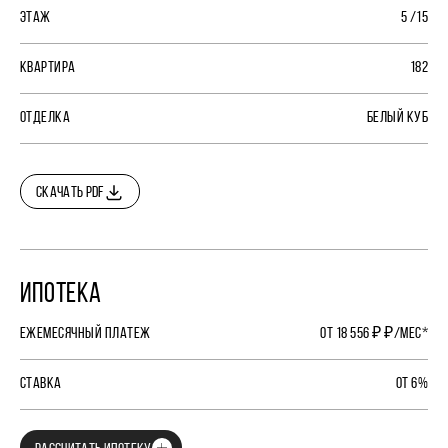
ЭТАЖ
5 /15
КВАРТИРА
182
ОТДЕЛКА
БЕЛЫЙ КУБ
СКАЧАТЬ PDF
ИПОТЕКА
ЕЖЕМЕСЯЧНЫЙ ПЛАТЕЖ
ОТ 18 556 ₽ ₽/МЕС*
СТАВКА
ОТ 6%