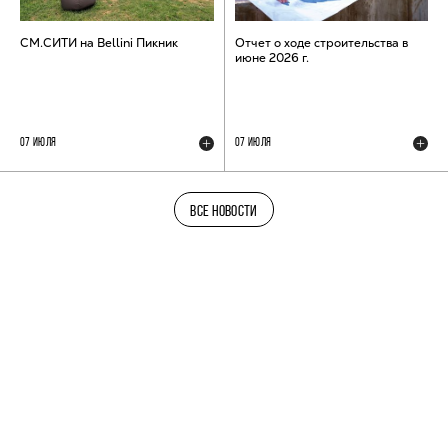
СМ.СИТИ на Bellini Пикник
Отчет о ходе строительства в
июне 2026 г.
07 ИЮЛЯ
07 ИЮЛЯ
ВСЕ НОВОСТИ
ТЕЛЕГРАМ-КАНАЛ