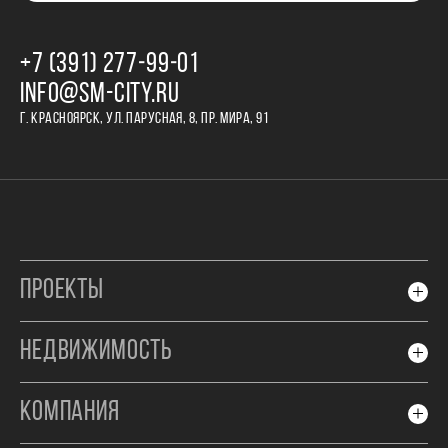
+7 (391) 277‒99‒01
INFO@SM-CITY.RU
Г. КРАСНОЯРСК, УЛ. ПАРУСНАЯ, 8, ПР. МИРА, 91
ПРОЕКТЫ
НЕДВИЖИМОСТЬ
КОМПАНИЯ