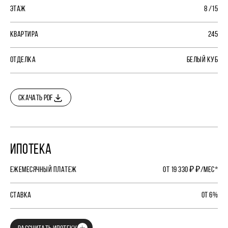
ЭТАЖ
8 /15
КВАРТИРА
245
ОТДЕЛКА
БЕЛЫЙ КУБ
СКАЧАТЬ PDF
ИПОТЕКА
ЕЖЕМЕСЯЧНЫЙ ПЛАТЕЖ
ОТ 19 330 ₽ ₽/МЕС*
СТАВКА
ОТ 6%