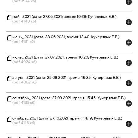
(pdf 3974 кб)
май_ 2021 (дата: 27.05.2021; время: 10:28; Кучерявых Е.В.)
(pdf 4148 кб)
июнь_ 2021 (дата: 28.06.2021; время: 12:40; Кучерявых Е.В.)
(pdf 4131 кб)
июль_ 2021 (дата: 27.07.2021; время: 10:20; Кучерявых Е.В.)
(pdf 4924 кб)
август_ 2021 (дата: 25.08.2021; время: 16:25; Кучерявых Е.В.)
(pdf 4002 кб)
сентябрь_ 2021 (дата: 27.09.2021; время: 15:45; Кучерявых Е.В.)
(pdf 4133 кб)
октябрь_ 2021 (дата: 27.10.2021; время: 14:19; Кучерявых Е.В.)
(pdf 4116 кб)