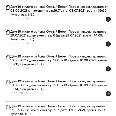
Дом 19 жилого района Южный Берег. Проектная декларация от
08.06.2021 г._изменения в р.19.7(дата: 08.07.2021; время: 09:29;
Кучерявых Е.В.)
(pdf 280 кб)
Дом 19 жилого района Южный Берег. Проектная декларация от
29.07.2021 г._изменения в р.6 (дата: 29.07.2021; время: 14:09;
Кучерявых Е.В.)
(pdf 280 кб)
Дом 19 жилого района Южный Берег. Проектная декларация от
10.08.2021 г._изменения в р.19.6, р.19.7 (дата: 10.08.2021; время:
15:28; Кучерявых Е.В.)
(pdf 280 кб)
Дом 19 жилого района Южный Берег. Проектная декларация от
10.09.2021 г._изменения в р.19.6, р.19.7 (дата: 10.09.2021; время:
12:34; Кучерявых Е.В.)
(pdf 278 кб)
Дом 19 жилого района Южный Берег. Проектная декларация от
09.10.2021 г._изменения в р.19.7 (дата: 09.10.2021; время: 15:19;
Кучерявых Е.В.)