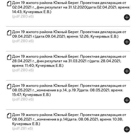
Дом 19 жилого района Южный Берег. Проектная декларация от
02.04.2021 г._фин.результат на 31.12.2020(дата:02.04.2021; время:
14:43; Кучерявых Е.В.)
(pdf 280 кб)
Дом 19 жилого района Южный Берег. Проектная декларация от
09.04.2021 г.(дата:09.04.2021; время: 12:26; Кучерявых Е.В.)
(pdf 280 кб)
Дом 19 жилого района Южный Берег. Проектная декларация от
28.04.2021 г._фин.результат на 31.03.2021 г.(дата: 28.04.2021;
время: 11:40; Кучерявых Е.В.)
(pdf 280 кб)
Дом 19 жилого района Южный Берег. Проектная декларация от
08.05.2021 г._изменения в р.14, р.19.7(дата: 08.05.2021; время:
15:47; Кучерявых Е.В.)
(pdf 280 кб)
Дом 19 жилого района Южный Берег. Проектная декларация от
08.06.2021 г._изменения в р.14(дата: 08.06.2021; время: 10:38;
Кучерявых Е.В.)
(pdf 281 кб)