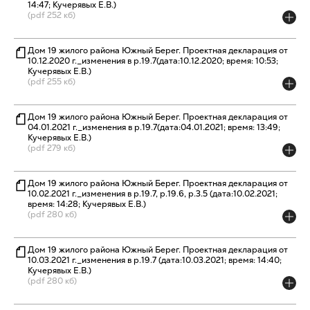
14:47; Кучерявых Е.В.)
(pdf 252 кб)
Дом 19 жилого района Южный Берег. Проектная декларация от
10.12.2020 г._изменения в р.19.7(дата:10.12.2020; время: 10:53;
Кучерявых Е.В.)
(pdf 255 кб)
Дом 19 жилого района Южный Берег. Проектная декларация от
04.01.2021 г._изменения в р.19.7(дата:04.01.2021; время: 13:49;
Кучерявых Е.В.)
(pdf 279 кб)
Дом 19 жилого района Южный Берег. Проектная декларация от
10.02.2021 г._изменения в р.19.7, р.19.6, р.3.5 (дата:10.02.2021;
время: 14:28; Кучерявых Е.В.)
(pdf 280 кб)
Дом 19 жилого района Южный Берег. Проектная декларация от
10.03.2021 г._изменения в р.19.7 (дата:10.03.2021; время: 14:40;
Кучерявых Е.В.)
(pdf 280 кб)