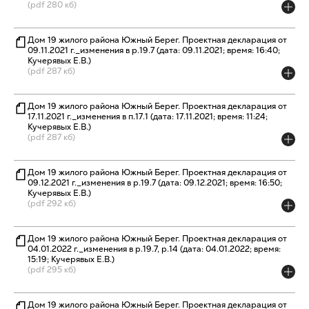
(pdf 280 кб)
Дом 19 жилого района Южный Берег. Проектная декларация от
09.11.2021 г._изменения в р.19.7 (дата: 09.11.2021; время: 16:40;
Кучерявых Е.В.)
(pdf 287 кб)
Дом 19 жилого района Южный Берег. Проектная декларация от
17.11.2021 г._изменения в п.17.1 (дата: 17.11.2021; время: 11:24;
Кучерявых Е.В.)
(pdf 287 кб)
Дом 19 жилого района Южный Берег. Проектная декларация от
09.12.2021 г._изменения в р.19.7 (дата: 09.12.2021; время: 16:50;
Кучерявых Е.В.)
(pdf 292 кб)
Дом 19 жилого района Южный Берег. Проектная декларация от
04.01.2022 г._изменения в р.19.7, р.14 (дата: 04.01.2022; время:
15:19; Кучерявых Е.В.)
(pdf 295 кб)
Дом 19 жилого района Южный Берег. Проектная декларация от