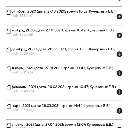
октябрь_ 2020 (дата: 27.10.2020; время: 10:52; Кучерявых Е.В.)
(pdf 3239 кб)
ноябрь_ 2020 (дата: 27.11.2020; время: 10:49; Кучерявых Е.В.)
(pdf 3675 кб)
декабрь_ 2020 (дата: 28.12.2020; время: 11:32; Кучерявых Е.В.)
(pdf 3509 кб)
январь_ 2021 (дата: 27.01.2021; время: 09:43; Кучерявых Е.В.)
(pdf 2815 кб)
февраль_ 2021 (дата: 26.02.2021; время: 10:47; Кучерявых Е.В.)
(pdf 2949 кб)
март_ 2021 (дата: 26.03.2021; время: 14:44; Кучерявых Е.В.)
(pdf 3350 кб)
апрель_ 2021 (дата: 27.04.2021; время: 12:07; Кучерявых Е.В.)