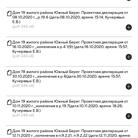
Дом 19 жилого района Южный Берег. Проектная декларация от
08.10.2020 г._р.19.6 (дата:08.10.2020; время: 15:14; Кучерявых
Е.В.)
(pdf 240 кб)
Дом 19 жилого района Южный Берег. Проектная декларация от
16.10.2020 г._изменения в р.4.1(9) (дата:16.10.2020; время: 15:57;
Кучерявых Е.В.)
(pdf 243 кб)
Дом 19 жилого района Южный Берег. Проектная декларация от
30.10.2020 г._изменения в р.6(дата:30.10.2020; время: 15:57;
Кучерявых Е.В.)
(pdf 246 кб)
Дом 19 жилого района Южный Берег. Проектная декларация от
10.11.2020 г._изменения в р.19.7(дата:10.11.2020; время: 18:26;
Кучерявых Е.В.)
(pdf 246 кб)
Дом 19 жилого района Южный Берег. Проектная декларация от
12.11.2020 г._изменения в п.9.2.21, п.9.2.22 (дата:12.11.2020; время: