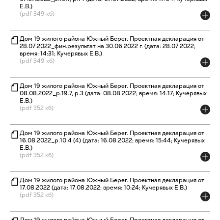
Е.В.)
(pdf 349 кб)
Дом 19 жилого района Южный Берег. Проектная декларация от
28.07.2022_фин.результат на 30.06.2022 г. (дата: 28.07.2022;
время: 14:31; Кучерявых Е.В.)
(pdf 349 кб)
Дом 19 жилого района Южный Берег. Проектная декларация от
08.08.2022_р.19.7, р.3 (дата: 08.08.2022; время: 14:17; Кучерявых
Е.В.)
(pdf 352 кб)
Дом 19 жилого района Южный Берег. Проектная декларация от
16.08.2022_р.10.4 (4) (дата: 16.08.2022; время: 15:44; Кучерявых
Е.В.)
(pdf 352 кб)
Дом 19 жилого района Южный Берег. Проектная декларация от
17.08.2022 (дата: 17.08.2022; время: 10:24; Кучерявых Е.В.)
(pdf 352 кб)