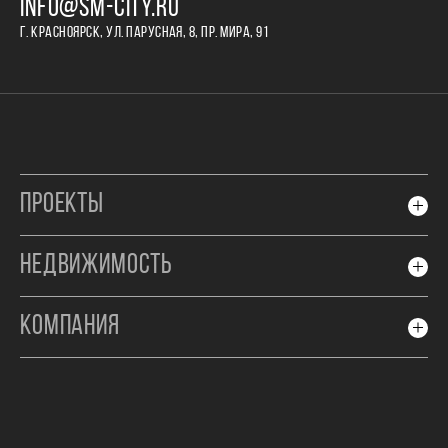
INFO@SM-CITY.RU
Г. КРАСНОЯРСК, УЛ. ПАРУСНАЯ, 8, ПР. МИРА, 91
ПРОЕКТЫ
НЕДВИЖИМОСТЬ
КОМПАНИЯ