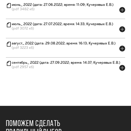
июнь_ 2022 (дата: 27.06.2022; время: 11:09; Кучерявых Е.В.)
(pdf 3482 кб)
июль_ 2022 (дата: 27.07.2022; время: 14:33; Кучерявых Е.В.)
(pdf 3072 кб)
август_ 2022 (дата: 29.08.2022; время: 16:13; Кучерявых Е.В.)
(pdf 3223 кб)
сентябрь_ 2022 (дата: 27.09.2022; время: 14:37; Кучерявых Е.В.)
(pdf 2957 кб)
ПОМОЖЕМ СДЕЛАТЬ