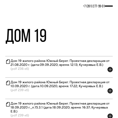
+7 (391) 277‒99‒01
Дом 19
Дом 19 жилого района Южный Берег. Проектная декларация от
21.08.2020 г. (дата:09.09.2020; время: 12:13; Кучерявых Е.В.)
(pdf 236 кб)
Дом 19 жилого района Южный Берег. Проектная декларация от
10.09.2020 г. (дата:10.09.2020; время: 17:22; Кучерявых Е.В.)
(pdf 239 кб)
Дом 19 жилого района Южный Берег. Проектная декларация от
18.09.2020 г._п.15.3.1 (дата:18.09.2020; время: 16:37; Кучерявых
Е.В.)
(pdf 239 кб)