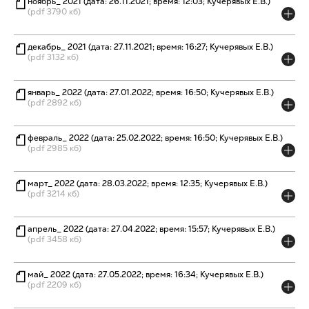
ноябрь_ 2021 (дата: 26.11.2021; время: 12:03; Кучерявых Е.В.)
(pdf 3790 кб)
декабрь_ 2021 (дата: 27.11.2021; время: 16:27; Кучерявых Е.В.)
(pdf 3132 кб)
январь_ 2022 (дата: 27.01.2022; время: 16:50; Кучерявых Е.В.)
(pdf 2892 кб)
февраль_ 2022 (дата: 25.02.2022; время: 16:50; Кучерявых Е.В.)
(pdf 2985 кб)
март_ 2022 (дата: 28.03.2022; время: 12:35; Кучерявых Е.В.)
(pdf 3214 кб)
апрель_ 2022 (дата: 27.04.2022; время: 15:57; Кучерявых Е.В.)
(pdf 3458 кб)
май_ 2022 (дата: 27.05.2022; время: 16:34; Кучерявых Е.В.)
(pdf 2209 кб)