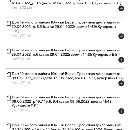
12.04.2022_р. 3.5 (дата: 12.04.2022; время: 11:50; Кучерявых Е.В.)
(pdf 302 кб)
Дом 19 жилого района Южный Берег. Проектная декларация от
29.04.2022_р. 3.5.1(дата: 29.04.2022; время: 11:39; Кучерявых
Е.В.)
(pdf 301 кб)
Дом 19 жилого района Южный Берег. Проектная декларация от
29.04.2022_р.6 (дата: 29.04.2022; время: 14:13; Кучерявых Е.В.)
(pdf 301 кб)
Дом 19 жилого района Южный Берег. Проектная декларация от
09.05.2022_р.19.7 (дата: 09.05.2022; время: 15:37; Кучерявых Е.В.)
(pdf 301 кб)
Дом 19 жилого района Южный Берег. Проектная декларация от
09.06.2022_р.19.7, 19.6, 9.4 (дата: 09.06.2022; время: 11:48;
Кучерявых Е.В.)
(pdf 311 кб)
Дом 19 жилого района Южный Берег. Проектная декларация от
07.07.2022_р.19.7, р.14 (дата: 07.07.2022; время: 17:04; Кучерявых