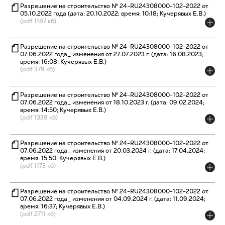
Разрешение на строительство № 24-RU24308000-102-2022 от
05.10.2022 года (дата: 20.10.2022; время: 10:18; Кучерявых Е.В.)
(pdf 1187 кб)
Разрешение на строительство № 24-RU24308000-102-2022 от
07.06.2022 года_ изменения от 27.07.2023 г. (дата: 16.08.2023;
время: 16:08; Кучерявых Е.В.)
(pdf 379 кб)
Разрешение на строительство № 24-RU24308000-102-2022 от
07.06.2022 года_ изменения от 18.10.2023 г. (дата: 09.02.2024;
время: 14:50; Кучерявых Е.В.)
(pdf 1339 кб)
Разрешение на строительство № 24-RU24308000-102-2022 от
07.06.2022 года_ изменения от 20.03.2024 г. (дата: 17.04.2024;
время: 15:50; Кучерявых Е.В.)
(pdf 1173 кб)
Разрешение на строительство № 24-RU24308000-102-2022 от
07.06.2022 года_ изменения от 04.09.2024 г. (дата: 11.09.2024;
время: 16:37; Кучерявых Е.В.)
(pdf 2711 кб)