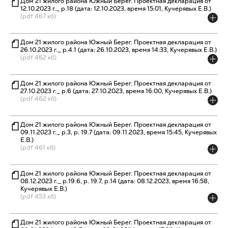
Дом 21 жилого района Южный Берег. Проектная декларация от
12.10.2023 г._ р.18 (дата: 12.10.2023, время 15:01, Кучерявых Е.В.)
(pdf 467 кб)
Дом 21 жилого района Южный Берег. Проектная декларация от
26.10.2023 г._ р.4.1 (дата: 26.10.2023, время 14:33, Кучерявых Е.В.)
(pdf 462 кб)
Дом 21 жилого района Южный Берег. Проектная декларация от
27.10.2023 г._ р.6 (дата: 27.10.2023, время 16:00, Кучерявых Е.В.)
(pdf 462 кб)
Дом 21 жилого района Южный Берег. Проектная декларация от
09.11.2023 г._ р.3, р. 19.7 (дата: 09.11.2023, время 15:45, Кучерявых
Е.В.)
(pdf 461 кб)
Дом 21 жилого района Южный Берег. Проектная декларация от
08.12.2023 г._ р.19.6, р. 19.7, р.14 (дата: 08.12.2023, время 16:58,
Кучерявых Е.В.)
(pdf 453 кб)
Дом 21 жилого района Южный Берег. Проектная декларация от