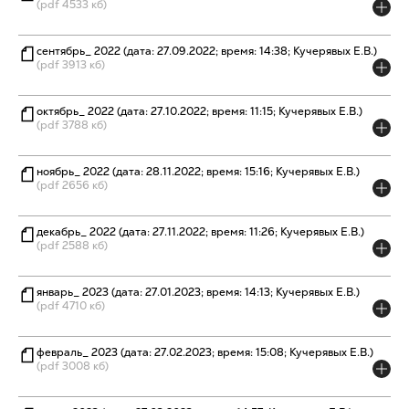
(pdf 4533 кб)
сентябрь_ 2022 (дата: 27.09.2022; время: 14:38; Кучерявых Е.В.)
(pdf 3913 кб)
октябрь_ 2022 (дата: 27.10.2022; время: 11:15; Кучерявых Е.В.)
(pdf 3788 кб)
ноябрь_ 2022 (дата: 28.11.2022; время: 15:16; Кучерявых Е.В.)
(pdf 2656 кб)
декабрь_ 2022 (дата: 27.11.2022; время: 11:26; Кучерявых Е.В.)
(pdf 2588 кб)
январь_ 2023 (дата: 27.01.2023; время: 14:13; Кучерявых Е.В.)
(pdf 4710 кб)
февраль_ 2023 (дата: 27.02.2023; время: 15:08; Кучерявых Е.В.)
(pdf 3008 кб)