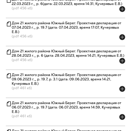
22.03.2023 г._ р. 6(дата: 22.03.2023, время 14:31, Кучерявых Е.В.)
(pdf 456 кб)
Дом 21 жилого района Южный Берег. Проектная декларация от
07.04.2023 г._ р. 19.7 (дата: 07.04.2023, время 17:07, Кучерявых
Е.В.)
(pdf 456 кб)
Дом 21 жилого района Южный Берег. Проектная декларация от
28.04.2023 г._ р. 6 (дата: 28.04.2023, время 14:21, Кучерявых Е.В.)
(pdf 456 кб)
Дом 21 жилого района Южный Берег. Проектная декларация от
09.06.2023 г._ р. 19.7, р. 3.1 (дата: 09.06.2023, время 14:21,
Кучерявых Е.В.)
(pdf 461 кб)
Дом 21 жилого района Южный Берег. Проектная декларация от
06.07.2023 г._ р. 19.7 (дата: 06.07.2023, время 14:59, Кучерявых
Е.В.)
(pdf 461 кб)