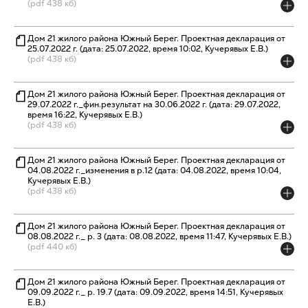
(pdf 438 кб)
Дом 21 жилого района Южный Берег. Проектная декларация от
25.07.2022 г. (дата: 25.07.2022, время 10:02, Кучерявых Е.В.)
(pdf 438 кб)
Дом 21 жилого района Южный Берег. Проектная декларация от
29.07.2022 г._фин.результат на 30.06.2022 г. (дата: 29.07.2022,
время 16:22, Кучерявых Е.В.)
(pdf 438 кб)
Дом 21 жилого района Южный Берег. Проектная декларация от
04.08.2022 г._изменения в р.12 (дата: 04.08.2022, время 10:04,
Кучерявых Е.В.)
(pdf 438 кб)
Дом 21 жилого района Южный Берег. Проектная декларация от
08.08.2022 г._ р. 3 (дата: 08.08.2022, время 11:47, Кучерявых Е.В.)
(pdf 440 кб)
Дом 21 жилого района Южный Берег. Проектная декларация от
09.09.2022 г._ р. 19.7 (дата: 09.09.2022, время 14:51, Кучерявых
Е.В.)