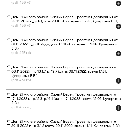
(pdf 456 кб)
Дом 21 жилого района Южный Берег. Проектная декларация от
28.10.2022 г._ р.6 (дата: 28.10.2022, время 15:38, Кучерявых Е.В.)
(pdf 456 кб)
Дом 21 жилого района Южный Берег. Проектная декларация от
01.11.2022 г._ р.10.4(2) (дата: 01.11.2022, время 14:46, Кучерявых
Е.В.)
(pdf 457 кб)
Дом 21 жилого района Южный Берег. Проектная декларация от
08.11.2022 г._ р.13.1.7, р. 19.7 (дата: 08.11.2022, время 17:31,
Кучерявых Е.В.)
(pdf 457 кб)
Дом 21 жилого района Южный Берег. Проектная декларация от
17.11.2022 г._ р.15.3, р.16.1 (дата: 17.11.2022, время 15:05, Кучерявых
Е.В.)
(pdf 456 кб)
Дом 21 жилого района Южный Берег. Проектная декларация от
29.11.2022 г._ р.3.1.2 (дата: 29.11.2022, время 11:11, Кучерявых Е.В.)