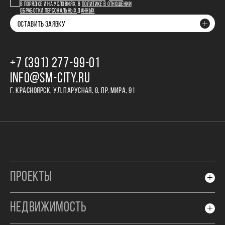
В ПОРЯДКЕ И НА УСЛОВИЯХ, В
ПОЛИТИКЕ В ОТНОШЕНИИ
ОБРАБОТКИ ПЕРСОНАЛЬНЫХ ДАННЫХ
ОСТАВИТЬ ЗАЯВКУ
+7 (391) 277‒99‒01
INFO@SM-CITY.RU
Г. КРАСНОЯРСК, УЛ. ПАРУСНАЯ, 8, ПР. МИРА, 91
ПРОЕКТЫ
НЕДВИЖИМОСТЬ