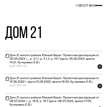
+7 (391) 277‒99‒01
Дом 21
Дом 21 жилого района Южный Берег. Проектная декларация от
05.05.2023 г._ р. 3.1.1, р. 3.1.2, р. 19.7 (дата: 05.05.2023, время
14:21, Кучерявых Е.В.)
(pdf 460 кб)
Дом 21 жилого района Южный Берег. Проектная декларация от
15.06.2022 г. (дата:15.06.2022, время 16:50, Кучерявых Е.В.)
(pdf 393 кб)
Дом 21 жилого района Южный Берег. Проектная декларация от
08.07.2022 г._р. 19.6, р. 19.7 (дата: 08.07.2022, время 17:05,
Кучерявых Е.В.)