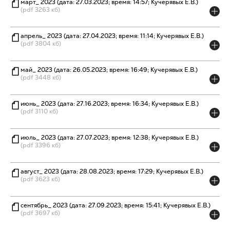
март_ 2023 (дата: 27.03.2023; время: 14:57; Кучерявых Е.В.)
(pdf 3263 кб)
апрель_ 2023 (дата: 27.04.2023; время: 11:14; Кучерявых Е.В.)
(pdf 3804 кб)
май_ 2023 (дата: 26.05.2023; время: 16:49; Кучерявых Е.В.)
(pdf 3448 кб)
июнь_ 2023 (дата: 27.16.2023; время: 16:34; Кучерявых Е.В.)
(pdf 3110 кб)
июль_ 2023 (дата: 27.07.2023; время: 12:38; Кучерявых Е.В.)
(pdf 3396 кб)
август_ 2023 (дата: 28.08.2023; время: 17:29; Кучерявых Е.В.)
(pdf 3623 кб)
сентябрь_ 2023 (дата: 27.09.2023; время: 15:41; Кучерявых Е.В.)
(pdf 3697 кб)