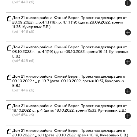
(pdf 440 кб)
Дом 21 жилого района Южный Берег. Проектная декларация от
28.09.2022 г._ р.4.1.1 (18), р. 4.1.1 (19) (дата: 28.09.2022, время
11:35, Кучерявых Е.В.)
(pdf 448 кб)
Дом 21 жилого района Южный Берег. Проектная декларация от
03.10.2022 г._ р. 4.1(19) (дата: 03.10.2022, время 16:41, Кучерявых
Е.В.)
(pdf 448 кб)
Дом 21 жилого района Южный Берег. Проектная декларация от
09.10.2022 г._ р. 19.7 (дата: 09.10.2022, время 10:57, Кучерявых
Е.В.)
(pdf 446 кб)
Дом 21 жилого района Южный Берег. Проектная декларация от
18.10.2022 г._ р.4 (дата: 18.10.2022, время 15:33, Кучерявых Е.В.)
(pdf 454 кб)
Дом 21 жилого района Южный Берег. Проектная декларация от
20.10.2022 г._ р.11 (дата: 20.10.2022, время 10:16, Кучерявых Е.В.)