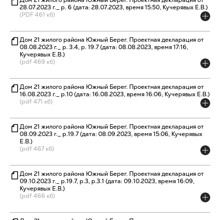
Дом 21 жилого района Южный Берег. Проектная декларация от
28.07.2023 г._ р. 6 (дата: 28.07.2023, время 15:50, Кучерявых Е.В.)
(PDF 461 кб)
Дом 21 жилого района Южный Берег. Проектная декларация от
08.08.2023 г._ р. 3.4, р. 19.7 (дата: 08.08.2023, время 17:16,
Кучерявых Е.В.)
(pdf 469 кб)
Дом 21 жилого района Южный Берег. Проектная декларация от
16.08.2023 г._ р.10 (дата: 16.08.2023, время 16:06, Кучерявых Е.В.)
(pdf 471 кб)
Дом 21 жилого района Южный Берег. Проектная декларация от
08.09.2023 г._ р.19.7 (дата: 08.09.2023, время 15:06, Кучерявых
Е.В.)
(pdf 467 кб)
Дом 21 жилого района Южный Берег. Проектная декларация от
09.10.2023 г._ р.19.7, р.3, р.3.1 (дата: 09.10.2023, время 16:09,
Кучерявых Е.В.)
(pdf 466 кб)