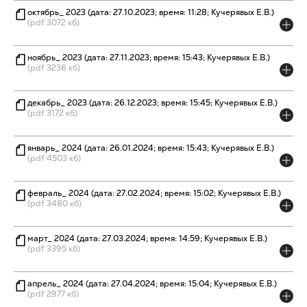
октябрь_ 2023 (дата: 27.10.2023; время: 11:28; Кучерявых Е.В.)
(pdf 3072 кб)
ноябрь_ 2023 (дата: 27.11.2023; время: 15:43; Кучерявых Е.В.)
(pdf 3236 кб)
декабрь_ 2023 (дата: 26.12.2023; время: 15:45; Кучерявых Е.В.)
(pdf 3172 кб)
январь_ 2024 (дата: 26.01.2024; время: 15:43; Кучерявых Е.В.)
(pdf 4503 кб)
февраль_ 2024 (дата: 27.02.2024; время: 15:02; Кучерявых Е.В.)
(pdf 3480 кб)
март_ 2024 (дата: 27.03.2024; время: 14:59; Кучерявых Е.В.)
(pdf 3395 кб)
апрель_ 2024 (дата: 27.04.2024; время: 15:04; Кучерявых Е.В.)
(pdf 2977 кб)