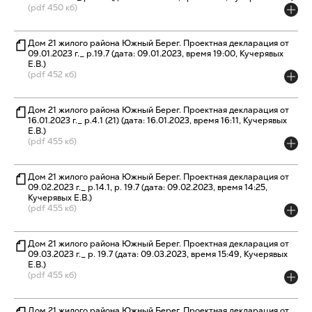
(pdf 450 кб)
Дом 21 жилого района Южный Берег. Проектная декларация от
09.01.2023 г._ р.19.7 (дата: 09.01.2023, время 19:00, Кучерявых
Е.В.)
(pdf 452 кб)
Дом 21 жилого района Южный Берег. Проектная декларация от
16.01.2023 г._ р.4.1 (21) (дата: 16.01.2023, время 16:11, Кучерявых
Е.В.)
(pdf 455 кб)
Дом 21 жилого района Южный Берег. Проектная декларация от
09.02.2023 г._ р.14.1, р. 19.7 (дата: 09.02.2023, время 14:25,
Кучерявых Е.В.)
(pdf 455 кб)
Дом 21 жилого района Южный Берег. Проектная декларация от
09.03.2023 г._ р. 19.7 (дата: 09.03.2023, время 15:49, Кучерявых
Е.В.)
(pdf 455 кб)
Дом 21 жилого района Южный Берег. Проектная декларация от