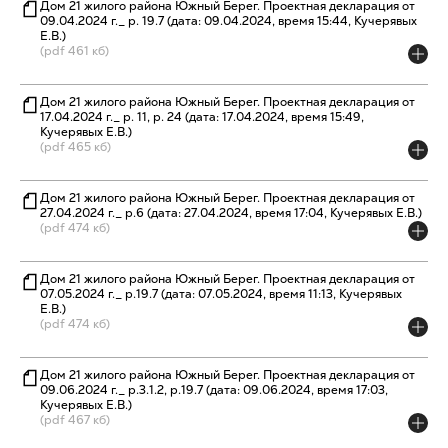
Дом 21 жилого района Южный Берег. Проектная декларация от
09.04.2024 г._ р. 19.7 (дата: 09.04.2024, время 15:44, Кучерявых
Е.В.)
(pdf 461 кб)
Дом 21 жилого района Южный Берег. Проектная декларация от
17.04.2024 г._ р. 11, р. 24 (дата: 17.04.2024, время 15:49,
Кучерявых Е.В.)
(pdf 465 кб)
Дом 21 жилого района Южный Берег. Проектная декларация от
27.04.2024 г._ р.6 (дата: 27.04.2024, время 17:04, Кучерявых Е.В.)
(pdf 474 кб)
Дом 21 жилого района Южный Берег. Проектная декларация от
07.05.2024 г._ р.19.7 (дата: 07.05.2024, время 11:13, Кучерявых
Е.В.)
(pdf 474 кб)
Дом 21 жилого района Южный Берег. Проектная декларация от
09.06.2024 г._ р.3.1.2, р.19.7 (дата: 09.06.2024, время 17:03,
Кучерявых Е.В.)
(pdf 467 кб)