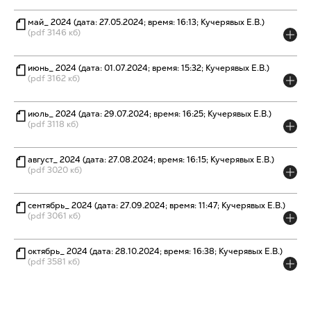
май_ 2024 (дата: 27.05.2024; время: 16:13; Кучерявых Е.В.)
(pdf 3146 кб)
июнь_ 2024 (дата: 01.07.2024; время: 15:32; Кучерявых Е.В.)
(pdf 3162 кб)
июль_ 2024 (дата: 29.07.2024; время: 16:25; Кучерявых Е.В.)
(pdf 3118 кб)
август_ 2024 (дата: 27.08.2024; время: 16:15; Кучерявых Е.В.)
(pdf 3020 кб)
сентябрь_ 2024 (дата: 27.09.2024; время: 11:47; Кучерявых Е.В.)
(pdf 3061 кб)
октябрь_ 2024 (дата: 28.10.2024; время: 16:38; Кучерявых Е.В.)
(pdf 3581 кб)