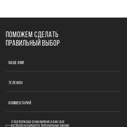
ПОМОЖЕМ СДЕЛАТЬ
ПРАВИЛЬНЫЙ ВЫБОР
ВАШЕ ИМЯ
ТЕЛЕФОН
КОММЕНТАРИЙ
Я ПОДТВЕРЖДАЮ ОЗНАКОМЛЕНИЕ И ДАЮ СВОЕ
СОГЛАСИЕ НА ОБРАБОТКУ ПЕРСОНАЛЬНЫХ ДАННЫХ