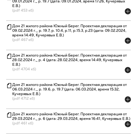
09.01.2024 г._ р. 19.7 (дата: 09.01.2024, время 17:26, Кучерявых
Е.В.)
(pdf 453 кб)
Дом 21 жилого района Южный Берег. Проектная декларация от
09.02.2024 г._ р. 19.7, р. 10.4, р.11, р.15.3, р.23 (дата: 09.02.2024,
время 14:49, Кучерявых Е.В.)
(pdf 467 кб)
Дом 21 жилого района Южный Берег. Проектная декларация от
28.02.2024 г._ р. 4 (дата: 28.02.2024, время 14:49, Кучерявых
Е.В.)
(pdf 4704 кб)
Дом 21 жилого района Южный Берег. Проектная декларация от
06.03.2024 г._ р. 19.6, р. 19.7 (дата: 06.03.2024, время 15:32,
Кучерявых Е.В.)
(pdf 4712 кб)
Дом 21 жилого района Южный Берег. Проектная декларация от
29.03.2024 г._ р. 6 (дата: 29.03.2024, время 16:41, Кучерявых Е.В.)
(pdf 461 кб)