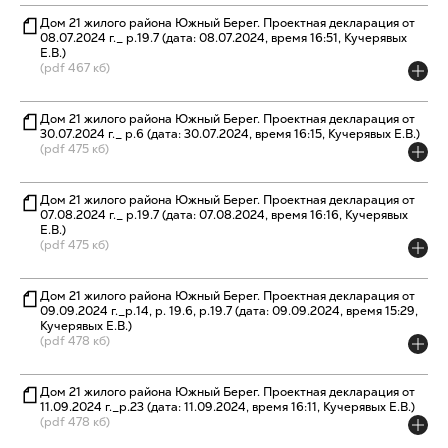
Дом 21 жилого района Южный Берег. Проектная декларация от
08.07.2024 г._ р.19.7 (дата: 08.07.2024, время 16:51, Кучерявых
Е.В.)
(pdf 467 кб)
Дом 21 жилого района Южный Берег. Проектная декларация от
30.07.2024 г._ р.6 (дата: 30.07.2024, время 16:15, Кучерявых Е.В.)
(pdf 475 кб)
Дом 21 жилого района Южный Берег. Проектная декларация от
07.08.2024 г._ р.19.7 (дата: 07.08.2024, время 16:16, Кучерявых
Е.В.)
(pdf 475 кб)
Дом 21 жилого района Южный Берег. Проектная декларация от
09.09.2024 г._р.14, р. 19.6, р.19.7 (дата: 09.09.2024, время 15:29,
Кучерявых Е.В.)
(pdf 478 кб)
Дом 21 жилого района Южный Берег. Проектная декларация от
11.09.2024 г._р.23 (дата: 11.09.2024, время 16:11, Кучерявых Е.В.)
(pdf 478 кб)