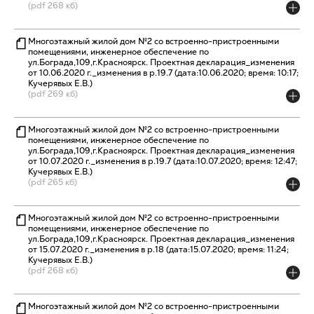
(pdf 268 кб)
Многоэтажный жилой дом №2 со встроенно-пристроенными
помещениями, инженерное обеспечение по
ул.Бограда,109,г.Красноярск. Проектная декларация_изменения
от 10.06.2020 г._изменения в р.19.7 (дата:10.06.2020; время: 10:17;
Кучерявых Е.В.)
(pdf 269 кб)
Многоэтажный жилой дом №2 со встроенно-пристроенными
помещениями, инженерное обеспечение по
ул.Бограда,109,г.Красноярск. Проектная декларация_изменения
от 10.07.2020 г._изменения в р.19.7 (дата:10.07.2020; время: 12:47;
Кучерявых Е.В.)
(pdf 265 кб)
Многоэтажный жилой дом №2 со встроенно-пристроенными
помещениями, инженерное обеспечение по
ул.Бограда,109,г.Красноярск. Проектная декларация_изменения
от 15.07.2020 г._изменения в р.18 (дата:15.07.2020; время: 11:24;
Кучерявых Е.В.)
(pdf 268 кб)
Многоэтажный жилой дом №2 со встроенно-пристроенными