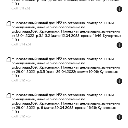
Е.В.)
(pdf 311 кб)
Многоэтажный жилой дом №2 со встроенно-пристроенными
помещениями, инженерное обеспечение по
ул.Бограда,109,г.Красноярск. Проектная декларация_изменения
от 12.04.2022_р.3.1, 3.2 (дата: 12.04.2022; время: 11:46; Кучерявых
Е.В.)
(pdf 314 кб)
Многоэтажный жилой дом №2 со встроенно-пристроенными
помещениями, инженерное обеспечение по
ул.Бограда,109,г.Красноярск. Проектная декларация_изменения
от 29.04.2022_р.3.5 (дата: 29.04.2022; время: 10:06; Кучерявых
Е.В.)
(pdf 312 кб)
Многоэтажный жилой дом №2 со встроенно-пристроенными
помещениями, инженерное обеспечение по
ул.Бограда,109,г.Красноярск. Проектная декларация_изменения
от 29.04.2022_р. 6 (дата: 29.04.2022; время: 16:26; Кучерявых
Е.В.)
(pdf 312 кб)