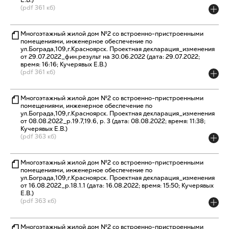
Е.В.)
(pdf 361 кб)
Многоэтажный жилой дом №2 со встроенно-пристроенными
помещениями, инженерное обеспечение по
ул.Бограда,109,г.Красноярск. Проектная декларация_изменения
от 29.07.2022_фин.результ на 30.06.2022 (дата: 29.07.2022;
время: 16:16; Кучерявых Е.В.)
(pdf 361 кб)
Многоэтажный жилой дом №2 со встроенно-пристроенными
помещениями, инженерное обеспечение по
ул.Бограда,109,г.Красноярск. Проектная декларация_изменения
от 08.08.2022_р.19.7,19.6, р. 3 (дата: 08.08.2022; время: 11:38;
Кучерявых Е.В.)
(pdf 363 кб)
Многоэтажный жилой дом №2 со встроенно-пристроенными
помещениями, инженерное обеспечение по
ул.Бограда,109,г.Красноярск. Проектная декларация_изменения
от 16.08.2022_р.18.1.1 (дата: 16.08.2022; время: 15:50; Кучерявых
Е.В.)
(pdf 363 кб)
Многоэтажный жилой дом №2 со встроенно-пристроенными