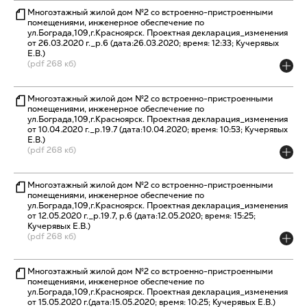
Многоэтажный жилой дом №2 со встроенно-пристроенными
помещениями, инженерное обеспечение по
ул.Бограда,109,г.Красноярск. Проектная декларация_изменения
от 26.03.2020 г._р.6 (дата:26.03.2020; время: 12:33; Кучерявых
Е.В.)
(pdf 268 кб)
Многоэтажный жилой дом №2 со встроенно-пристроенными
помещениями, инженерное обеспечение по
ул.Бограда,109,г.Красноярск. Проектная декларация_изменения
от 10.04.2020 г._р.19.7 (дата:10.04.2020; время: 10:53; Кучерявых
Е.В.)
(pdf 268 кб)
Многоэтажный жилой дом №2 со встроенно-пристроенными
помещениями, инженерное обеспечение по
ул.Бограда,109,г.Красноярск. Проектная декларация_изменения
от 12.05.2020 г._р.19.7, р.6 (дата:12.05.2020; время: 15:25;
Кучерявых Е.В.)
(pdf 268 кб)
Многоэтажный жилой дом №2 со встроенно-пристроенными
помещениями, инженерное обеспечение по
ул.Бограда,109,г.Красноярск. Проектная декларация_изменения
от 15.05.2020 г.(дата:15.05.2020; время: 10:25; Кучерявых Е.В.)