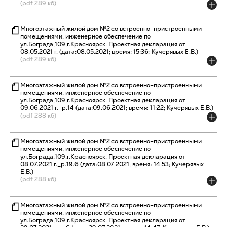
(pdf 289 кб)
Многоэтажный жилой дом №2 со встроенно-пристроенными
помещениями, инженерное обеспечение по
ул.Бограда,109,г.Красноярск. Проектная декларация от
08.05.2021 г. (дата:08.05.2021; время: 15:36; Кучерявых Е.В.)
(pdf 289 кб)
Многоэтажный жилой дом №2 со встроенно-пристроенными
помещениями, инженерное обеспечение по
ул.Бограда,109,г.Красноярск. Проектная декларация от
09.06.2021 г._р.14 (дата:09.06.2021; время: 11:22; Кучерявых Е.В.)
(pdf 288 кб)
Многоэтажный жилой дом №2 со встроенно-пристроенными
помещениями, инженерное обеспечение по
ул.Бограда,109,г.Красноярск. Проектная декларация от
08.07.2021 г._р.19.6 (дата:08.07.2021; время: 14:53; Кучерявых
Е.В.)
(pdf 288 кб)
Многоэтажный жилой дом №2 со встроенно-пристроенными
помещениями, инженерное обеспечение по
ул.Бограда,109,г.Красноярск. Проектная декларация от