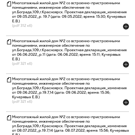
Многоэтажный жилой дом №2 со встроенно-пристроенными
помещениями, инженерное обеспечение по
ул.Бограда,109,г.Красноярск. Проектная декларация_изменения
от 09.05.2022_р. 19.7 (дата: 09.05.2022; время: 15:30; Кучерявых
Е.В.)
(pdf 312 кб)
Многоэтажный жилой дом №2 со встроенно-пристроенными
помещениями, инженерное обеспечение по
ул.Бограда,109,г.Красноярск. Проектная декларация_изменения
от 06.06.2022_р.11 (дата: 06.06.2022; время: 15:11; Кучерявых
Е.В.)
(pdf 321 кб)
Многоэтажный жилой дом №2 со встроенно-пристроенными
помещениями, инженерное обеспечение по
ул.Бограда,109,г.Красноярск. Проектная декларация_изменения
от 09.06.2022_р.19.7,14 (дата: 09.06.2022; время: 15:36;
Кучерявых Е.В.)
(pdf 321 кб)
Многоэтажный жилой дом №2 со встроенно-пристроенными
помещениями, инженерное обеспечение по
ул.Бограда,109,г.Красноярск. Проектная декларация_изменения
от 08.07.2022_р.19.7,14 (дата: 08.07.2022; время: 15:56; Кучерявых