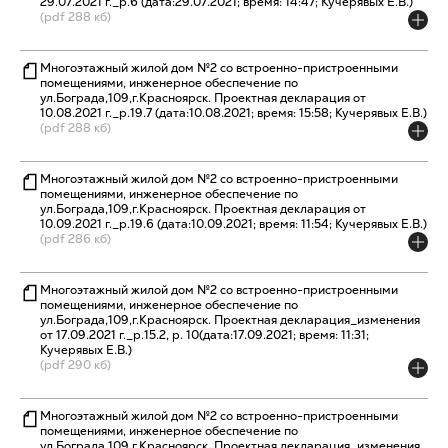
29.07.2021 г._р.6 (дата:29.07.2021; время: 14:47; Кучерявых Е.В.)
(pdf 288 кб)
Многоэтажный жилой дом №2 со встроенно-пристроенными
помещениями, инженерное обеспечение по
ул.Бограда,109,г.Красноярск. Проектная декларация от
10.08.2021 г._р.19.7 (дата:10.08.2021; время: 15:58; Кучерявых Е.В.)
(pdf 288 кб)
Многоэтажный жилой дом №2 со встроенно-пристроенными
помещениями, инженерное обеспечение по
ул.Бограда,109,г.Красноярск. Проектная декларация от
10.09.2021 г._р.19.6 (дата:10.09.2021; время: 11:54; Кучерявых Е.В.)
(pdf 286 кб)
Многоэтажный жилой дом №2 со встроенно-пристроенными
помещениями, инженерное обеспечение по
ул.Бограда,109,г.Красноярск. Проектная декларация_изменения
от 17.09.2021 г._р.15.2, р. 10(дата:17.09.2021; время: 11:31;
Кучерявых Е.В.)
(pdf 290 кб)
Многоэтажный жилой дом №2 со встроенно-пристроенными
помещениями, инженерное обеспечение по
ул.Бограда,109,г.Красноярск. Проектная декларация_изменения