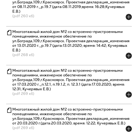
ул.Бограда,109,г.Красноярск. Проектная декларация_изменения
от 08.11.2019 г._р.19.7 (дата:08.11.2019;время: 16:28;Кучерявых
Е.В.)
(pdf 260 кб)
Многоэтажный жилой дом №2 со встроенно-пристроенными
помещениями, инженерное обеспечение по
ул.Бограда,109,г.Красноярск. Проектная декларация_изменения
от 13.01.2020 г._р.19.7 (дата:13.01.2020; время: 14:42; Кучерявых
Е.В.)
(pdf 268 кб)
Многоэтажный жилой дом №2 со встроенно-пристроенными
помещениями, инженерное обеспечение по
ул.Бограда,109,г.Красноярск. Проектная декларация_изменения
от 17.03.2020 г._п.12.1, п.19.1.2, п. 12.3.1 (дата:17.03.2020; время:
12:31; Кучерявых Е.В.)
(pdf 269 кб)
Многоэтажный жилой дом №2 со встроенно-пристроенными
помещениями, инженерное обеспечение по
ул.Бограда,109,г.Красноярск. Проектная декларация_изменения
от 20.03.2020 г.(дата:20.03.2020; время: 12:22; Кучерявых Е.В.)
(pdf 269 кб)