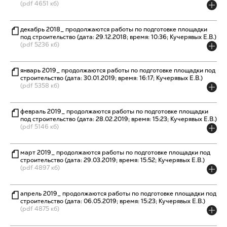
(pdf 4651 кб)
декабрь 2018_ продолжаются работы по подготовке площадки
под строительство (дата: 29.12.2018; время: 10:36; Кучерявых Е.В.)
(pdf 5236 кб)
январь 2019_ продолжаются работы по подготовке площадки под
строительство (дата: 30.01.2019; время: 16:17; Кучерявых Е.В.)
(pdf 5358 кб)
февраль 2019_ продолжаются работы по подготовке площадки
под строительство (дата: 28.02.2019; время: 15:23; Кучерявых Е.В.)
(pdf 5146 кб)
март 2019_ продолжаются работы по подготовке площадки под
строительство (дата: 29.03.2019; время: 15:52; Кучерявых Е.В.)
(pdf 4897 кб)
апрель 2019_ продолжаются работы по подготовке площадки под
строительство (дата: 06.05.2019; время: 15:23; Кучерявых Е.В.)
(pdf 4875 кб)