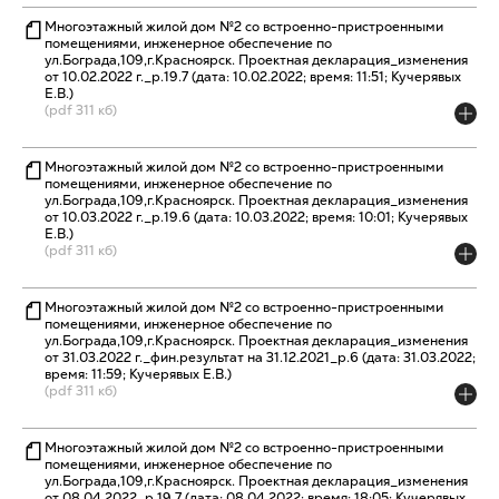
Многоэтажный жилой дом №2 со встроенно-пристроенными
помещениями, инженерное обеспечение по
ул.Бограда,109,г.Красноярск. Проектная декларация_изменения
от 10.02.2022 г._р.19.7 (дата: 10.02.2022; время: 11:51; Кучерявых
Е.В.)
(pdf 311 кб)
Многоэтажный жилой дом №2 со встроенно-пристроенными
помещениями, инженерное обеспечение по
ул.Бограда,109,г.Красноярск. Проектная декларация_изменения
от 10.03.2022 г._р.19.6 (дата: 10.03.2022; время: 10:01; Кучерявых
Е.В.)
(pdf 311 кб)
Многоэтажный жилой дом №2 со встроенно-пристроенными
помещениями, инженерное обеспечение по
ул.Бограда,109,г.Красноярск. Проектная декларация_изменения
от 31.03.2022 г._фин.результат на 31.12.2021_р.6 (дата: 31.03.2022;
время: 11:59; Кучерявых Е.В.)
(pdf 311 кб)
Многоэтажный жилой дом №2 со встроенно-пристроенными
помещениями, инженерное обеспечение по
ул.Бограда,109,г.Красноярск. Проектная декларация_изменения
от 08.04.2022_р.19.7 (дата: 08.04.2022; время: 18:05; Кучерявых