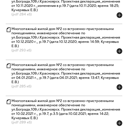
ул.Бограда,109,г.Красноярск. Проектная декларация_изменения
от 10.11.2020 г._изменения в р.19.7 (дата:10.11.2020; время: 18:25;
Кучерявых Е.В.)
(pdf 284 кб)
Многоэтажный жилой дом №2 со встроенно-пристроенными
помещениями, инженерное обеспечение по
ул.Бограда,109,г.Красноярск. Проектная декларация_изменения
от 10.12.2020 г._ р.19.7 (дата:10.12.2020; время: 14:59; Кучерявых
Е.В.)
(pdf 293 кб)
Многоэтажный жилой дом №2 со встроенно-пристроенными
помещениями, инженерное обеспечение по
ул.Бограда,109,г.Красноярск. Проектная декларация_изменения
от 04.01.2021 г._ р.19.7 (дата:04.01.2021; время: 13:47; Кучерявых
Е.В.)
(pdf 285 кб)
Многоэтажный жилой дом №2 со встроенно-пристроенными
помещениями, инженерное обеспечение по
ул.Бограда,109,г.Красноярск. Проектная декларация_изменения
от 10.02.2021 г._ р.19.7, р.3.5 (дата:10.02.2021; время: 14:22;
Кучерявых Е.В.)
(pdf 289 кб)