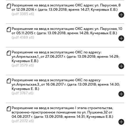
Разрешение на ввод в эксплуатацию ОКС адрес ул. Парусная, 8
от 12.09.2016 г. (дата: 13.09.2018; время: 14:27; Кучерявых Е.В.)
(pdf 3385 кб)
Разрешение на ввод в эксплуатацию ОКС адрес ул. Парусная, 10
от 05.11.2015 г. (дата: 13.09.2018; время: 14:28; Кучерявых Е.В.)
(pdf 4169 кб)
Разрешение на ввод в эксплуатацию ОКС по адресу:
ул.Апрельская,1_от 27.06.2017 г. (дата: 13.09.2018; время: 14:29;
Кучерявых Е.В.)
(pdf 3579 кб)
Разрешение на ввод в эксплуатацию ОКС по адресу
ул.Апрельская,3_от 16.06.2017 г. (дата: 13.09.2018; время: 14:30;
Кучерявых Е. В.)
(pdf 3767 кб)
Разрешение на ввод в эксплуатацию I этапа строительства,
встроенно-пристроенное помещение по ул. Пушкина,32 от
04.08.2017 г. (дата: 13.09.2018; время: 14:31; Кучерявых Е.В.)
(pdf 2072 кб)