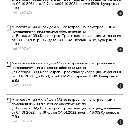
от 09.10.2021 г._р.19.7 (дата:09.10.2021; время: 15:29; Кучерявых
Е.В.)
(pdf 290 кб)
Многоэтажный жилой дом №2 со встроенно-пристроенными
помещениями, инженерное обеспечение по
ул.Бограда,109,г.Красноярск. Проектная декларация_изменения
от 10.11.2021 г._р.19.7 (дата:10.11.2021; время: 16:38; Кучерявых
Е.В.)
(pdf 297 кб)
Многоэтажный жилой дом №2 со встроенно-пристроенными
помещениями, инженерное обеспечение по
ул.Бограда,109,г.Красноярск. Проектная декларация_изменения
от 10.12.2021 г._р.19.7 (дата:10.12.2021; время: 10:39; Кучерявых
Е.В.)
(pdf 303 кб)
Многоэтажный жилой дом №2 со встроенно-пристроенными
помещениями, инженерное обеспечение по
ул.Бограда,109,г.Красноярск. Проектная декларация_изменения
от 04.01.2022 г._р.19 (дата: 04.01.2022; время: 16:03; Кучерявых
Е.В.)
(pdf 306 кб)