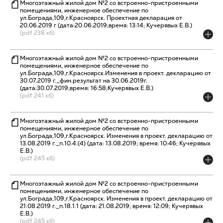
Многоэтажный жилой дом №2 со встроенно-пристроенными
помещениями, инженерное обеспечение по
ул.Бограда,109,г.Красноярск. Проектная декларация от
20.06.2019 г (дата:20.06.2019;время: 13:14; Кучерявых Е.В.)
(pdf 238 кб)
Многоэтажный жилой дом №2 со встроенно-пристроенными
помещениями, инженерное обеспечение по
ул.Бограда,109,г.Красноярск.Изменения в проект. декларацию от
30.07.2019 г._фин.результат на 30.06.2019г.
(дата:30.07.2019;время: 16:58;Кучерявых Е.В.)
(pdf 241 кб)
Многоэтажный жилой дом №2 со встроенно-пристроенными
помещениями, инженерное обеспечение по
ул.Бограда,109,г.Красноярск. Изменения в проект. декларацию от
13.08.2019 г._п.10.4.(4) (дата: 13.08.2019; время: 10:46; Кучерявых
Е.В.)
(pdf 245 кб)
Многоэтажный жилой дом №2 со встроенно-пристроенными
помещениями, инженерное обеспечение по
ул.Бограда,109,г.Красноярск. Изменения в проект. декларацию от
21.08.2019 г._п.18.1.1 (дата: 21.08.2019; время: 12:09; Кучерявых
Е.В.)
(pdf 245 кб)