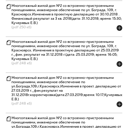
Многоэтажный жилой дом №2 со встроенно-пристроенными
помещениями, инженерное обеспечение по ул. Бограда, 109, г.
Красноярск.Изменения в проектную декларацию от 30.10.2018 .
Финансовый результат за 3 кв. 2018(дата: 31.10.2018; время: 15:30;
Кучерявых Е.В.)
(pdf 250 кб)
Многоэтажный жилой дом №2 со встроенно-пристроенными
помещениями, инженерное обеспечение по ул. Бограда, 109, г.
Красноярск. Изменения в проектную декларацию от 25.03.2019
г._фин. результат на 31.12.2018 г.(дата: 25.03.2019; время: 16:05;
Кучерявых Е.В.)
(pdf 248 кб)
Многоэтажный жилой дом №2 со встроенно-пристроенными
помещениями, инженерное обеспечение по
ул.Бограда,109,г.Красноярск.Изменения в проект. декларацию от
27.03.2019 г._фин.результат на
31.12.2018г.корректировка(дата:27.03.2019;время: 10:17;Кучерявых
Е.В.)
(pdf 248 кб)
Многоэтажный жилой дом №2 со встроенно-пристроенными
помещениями, инженерное обеспечение по
ул.Бограда,109,г.Красноярск.Изменения в проект. декларацию от