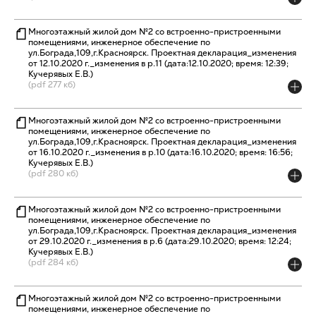
Многоэтажный жилой дом №2 со встроенно-пристроенными
помещениями, инженерное обеспечение по
ул.Бограда,109,г.Красноярск. Проектная декларация_изменения
от 12.10.2020 г._изменения в р.11 (дата:12.10.2020; время: 12:39;
Кучерявых Е.В.)
(pdf 277 кб)
Многоэтажный жилой дом №2 со встроенно-пристроенными
помещениями, инженерное обеспечение по
ул.Бограда,109,г.Красноярск. Проектная декларация_изменения
от 16.10.2020 г._изменения в р.10 (дата:16.10.2020; время: 16:56;
Кучерявых Е.В.)
(pdf 280 кб)
Многоэтажный жилой дом №2 со встроенно-пристроенными
помещениями, инженерное обеспечение по
ул.Бограда,109,г.Красноярск. Проектная декларация_изменения
от 29.10.2020 г._изменения в р.6 (дата:29.10.2020; время: 12:24;
Кучерявых Е.В.)
(pdf 284 кб)
Многоэтажный жилой дом №2 со встроенно-пристроенными
помещениями, инженерное обеспечение по