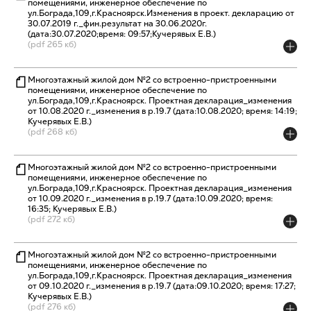
помещениями, инженерное обеспечение по
ул.Бограда,109,г.Красноярск.Изменения в проект. декларацию от
30.07.2019 г._фин.результат на 30.06.2020г.
(дата:30.07.2020;время: 09:57;Кучерявых Е.В.)
(pdf 265 кб)
Многоэтажный жилой дом №2 со встроенно-пристроенными
помещениями, инженерное обеспечение по
ул.Бограда,109,г.Красноярск. Проектная декларация_изменения
от 10.08.2020 г._изменения в р.19.7 (дата:10.08.2020; время: 14:19;
Кучерявых Е.В.)
(pdf 268 кб)
Многоэтажный жилой дом №2 со встроенно-пристроенными
помещениями, инженерное обеспечение по
ул.Бограда,109,г.Красноярск. Проектная декларация_изменения
от 10.09.2020 г._изменения в р.19.7 (дата:10.09.2020; время:
16:35; Кучерявых Е.В.)
(pdf 272 кб)
Многоэтажный жилой дом №2 со встроенно-пристроенными
помещениями, инженерное обеспечение по
ул.Бограда,109,г.Красноярск. Проектная декларация_изменения
от 09.10.2020 г._изменения в р.19.7 (дата:09.10.2020; время: 17:27;
Кучерявых Е.В.)
(pdf 276 кб)